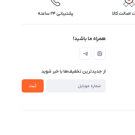
اصالت کالا
پشتیبانی ۲۴ ساعته
همراه ما باشید!
از جدید‌ترین تخفیف‌ها با‌ خبر شوید
ثبت