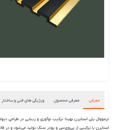
معرفی
معرفی محصول
ویژیگی های فنی و ساختار
ترمووال پلی استایرن بهینا؛ ترکیب نوآوری و زیبایی در طراحی دیوا
استایرن یا ترکیبی از پی‌وی‌سی و پودر سنگ تولید می‌شود و در ق