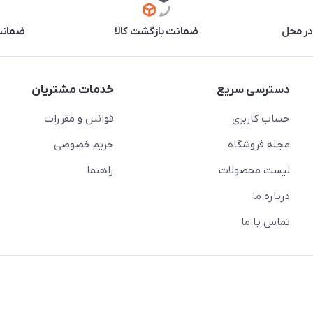
در محل
ضمانت بازگشت کالا
ضمانت 
دسترسی سریع
خدمات مشتریان
حساب کاربری
قوانین و مقررات
مجله فروشگاه
حریم خصوصی
لیست محصولات
راهنما
درباره ما
تماس با ما