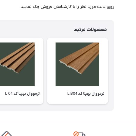
روی قالب مورد نظر را با کارشناسان فروش چک نمایید.
محصولات مرتبط
ترمووال بهینا کد L B04
ترمووال بهینا کد L 04