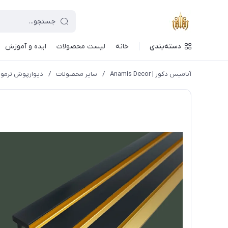
دسته‌بندی
خانه
لیست محصولات
ایده و آموزش
آنامیس دکور | Anamis Decor
/
سایر محصولات
/
دیوارپوش ترموو