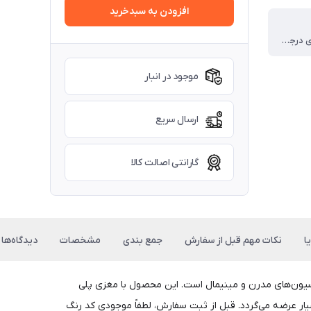
افزودن به سبدخرید
روکش کره ای درجه یک
موجود در انبار
ارسال سریع
گارانتی اصالت کالا
ا
نکات مهم قبل از سفارش
جمع بندی
مشخصات
دیدگاه‌ها
کوراسیون‌های مدرن و مینیمال است. این محصول با مغزی پلی
یار عرضه می‌گردد. قبل از ثبت سفارش، لطفاً موجودی کد رنگ