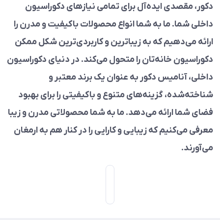
دکور، مقصدی ایده‌آل برای تمامی نیازهای دکوراسیون
داخلی شما. ما به شما انواع محصولات باکیفیت و مدرن را
ارائه می‌دهیم که به زیباترین و کاربردی‌ترین شکل ممکن
دکوراسیون خانه‌تان را متحول می‌کند. در دنیای دکوراسیون
داخلی، آنامیس دکور به عنوان یک برند معتبر و
شناخته‌شده، گزینه‌های متنوع و باکیفیتی را برای بهبود
فضای شما ارائه می‌دهد. ما به شما محصولاتی مدرن و زیبا
معرفی می‌کنیم که زیبایی و کارایی را در کنار هم به ارمغان
می‌آورند.