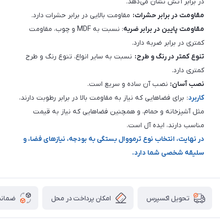
در برابر آتش نشان می‌دهد.
مقاومت در برابر حشرات:
مقاومت بالایی در برابر حشرات دارد.
مقاومت پایین در برابر ضربه
: نسبت به MDF و چوب، مقاومت
کمتری در برابر ضربه دارد.
تنوع کمتر در رنگ و طرح:
نسبت به سایر انواع، تنوع رنگ و طرح
کمتری دارد.
نصب آسان:
نصب آن ساده و سریع است.
کاربرد
: برای فضاهایی که نیاز به مقاومت بالا در برابر رطوبت دارند،
مثل آشپزخانه و حمام، و همچنین فضاهایی که نیاز به قیمت
مناسب دارند، ایده آل است.
در نهایت، انتخاب نوع ترمووال بستگی به بودجه، نیازهای فضا، و
سلیقه شخصی شما دارد.
امکان پرداخت در محل
ضمانت
تحویل اکسپرس