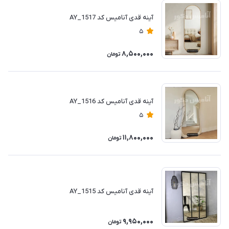
آینه قدی آنامیس کد AY_1517
5
8,500,000
تومان
آینه قدی آنامیس کد AY_1516
5
11,800,000
تومان
آینه قدی آنامیس کد AY_1515
9,950,000
تومان