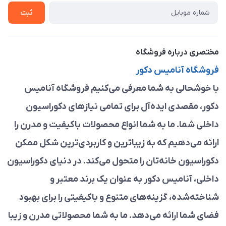
تماس با ما
ثبت
مختصری درباره فروشگاه
فروشگاه آنامیس دکور
با خوشحالی به شما معرفی می‌کنیم فروشگاه آنامیس
دکور، مقصدی ایده‌آل برای تمامی نیازهای دکوراسیون
داخلی شما. ما به شما انواع محصولات باکیفیت و مدرن را
ارائه می‌دهیم که به زیباترین و کاربردی‌ترین شکل ممکن
دکوراسیون خانه‌تان را متحول می‌کند. در دنیای دکوراسیون
داخلی، آنامیس دکور به عنوان یک برند معتبر و
شناخته‌شده، گزینه‌های متنوع و باکیفیتی را برای بهبود
فضای شما ارائه می‌دهد. ما به شما محصولاتی مدرن و زیبا