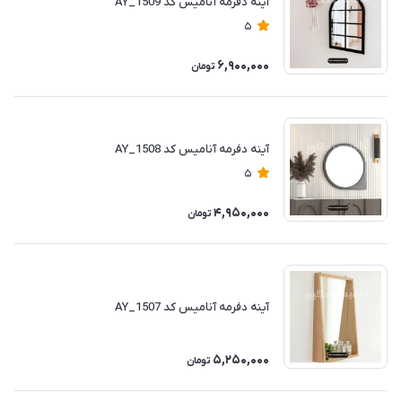
آینه دفرمه آنامیس کد AY_1509
5
6,900,000
تومان
آینه دفرمه آنامیس کد AY_1508
5
4,950,000
تومان
آینه دفرمه آنامیس کد AY_1507
5,250,000
تومان