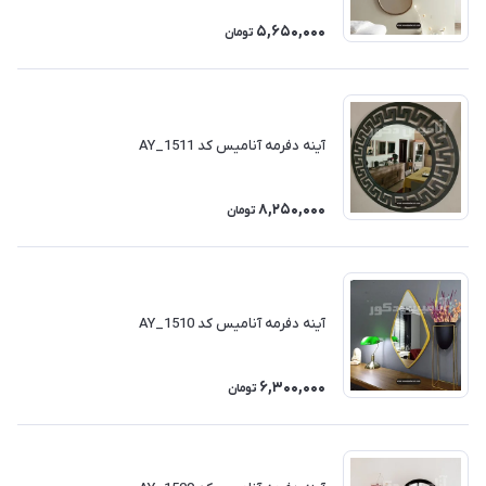
5,650,000
تومان
آینه دفرمه آنامیس کد AY_1511
8,250,000
تومان
آینه دفرمه آنامیس کد AY_1510
6,300,000
تومان