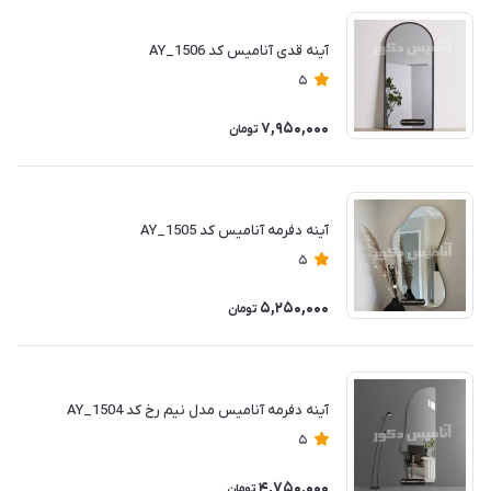
آینه قدی آنامیس کد AY_1506
5
7,950,000
تومان
آینه دفرمه آنامیس کد AY_1505
5
5,250,000
تومان
آینه دفرمه آنامیس مدل نیم رخ کد AY_1504
5
4,750,000
تومان