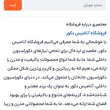
تماس با ما
ثبت
مختصری درباره فروشگاه
فروشگاه آنامیس دکور
با خوشحالی به شما معرفی می‌کنیم فروشگاه آنامیس
دکور، مقصدی ایده‌آل برای تمامی نیازهای دکوراسیون
داخلی شما. ما به شما انواع محصولات باکیفیت و مدرن را
ارائه می‌دهیم که به زیباترین و کاربردی‌ترین شکل ممکن
دکوراسیون خانه‌تان را متحول می‌کند. در دنیای دکوراسیون
داخلی، آنامیس دکور به عنوان یک برند معتبر و
شناخته‌شده، گزینه‌های متنوع و باکیفیتی را برای بهبود
فضای شما ارائه می‌دهد. ما به شما محصولاتی مدرن و زیبا