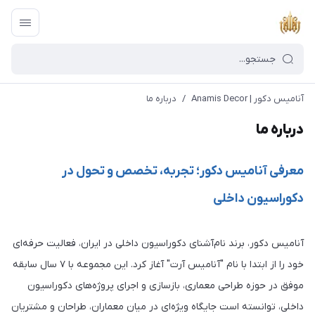
آنامیس دکور | Anamis Decor
/
درباره ما
درباره ما
معرفی آنامیس دکور؛ تجربه، تخصص و تحول در
دکوراسیون داخلی
آنامیس دکور، برند نام‌آشنای دکوراسیون داخلی در ایران، فعالیت حرفه‌ای
خود را از ابتدا با نام "آنامیس آرت" آغاز کرد. این مجموعه با ۷ سال سابقه
موفق در حوزه طراحی معماری، بازسازی و اجرای پروژه‌های دکوراسیون
داخلی، توانسته است جایگاه ویژه‌ای در میان معماران، طراحان و مشتریان