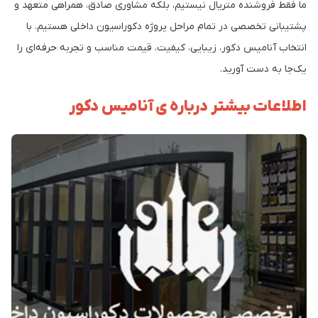
ما فقط فروشنده متریال نیستیم، بلکه مشاوری صادق، همراهی متعهد و
پشتیبانی تخصصی در تمام مراحل پروژه دکوراسیون داخلی هستیم. با
انتخاب آنامیس دکور، زیبایی، کیفیت، قیمت مناسب و تجربه حرفه‌ای را
یک‌جا به دست آورید.
اطلاعات بیشتر درباره ی آنامیس دکور