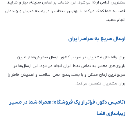
مشتریان گرامی ارائه می‌شود. این خدمات بر اساس سلیقه، نیاز و شرایط
فضا، به شما کمک می‌کند تا بهترین انتخاب را در زمینه متریال و چیدمان
انجام دهید.
ارسال سریع به سراسر ایران
برای رفاه حال مشتریان در سراسر کشور، ارسال سفارش‌ها از طریق
باربری‌های معتبر به تمامی نقاط ایران انجام می‌شود. این ارسال‌ها در
سریع‌ترین زمان ممکن و با بسته‌بندی ایمن، سلامت و اطمینان خاطر را
برای مشتریان تضمین می‌کند.
آنامیس دکور، فراتر از یک فروشگاه؛ همراه شما در مسیر
زیباسازی فضا