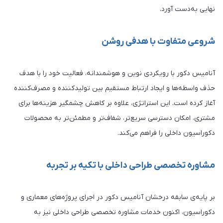
نهایی به‌دست آورد.
شروعی متفاوت با هدفی روشن
آنامیس دکور با رویکردی نوین و هوشمندانه، فعالیت خود را با هدف
حذف واسطه‌ها و ایجاد ارتباط مستقیم بین تولیدکننده و مصرف‌کننده
آغاز کرده است. این استراتژی، علاوه بر کاهش چشمگیر هزینه‌ها برای
مشتری، امکان دسترسی سریع‌تر، شفاف‌تر و مطمئن‌تر به محصولات
دکوراسیون داخلی را فراهم می‌کند.
مشاوره تخصصی طراحی داخلی با تکیه بر تجربه
بر پایه‌ی سابقه درخشان آنامیس دکور در اجرای پروژه‌های معماری و
دکوراسیون، اکنون خدمات مشاوره تخصصی طراحی داخلی نیز به