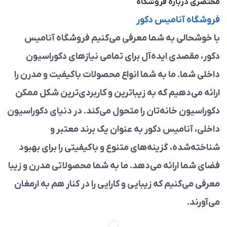
مختصری درباره فروشگاه
فروشگاه آنامیس دکور
با خوشحالی به شما معرفی می‌کنیم فروشگاه آنامیس
دکور، مقصدی ایده‌آل برای تمامی نیازهای دکوراسیون
داخلی شما. ما به شما انواع محصولات باکیفیت و مدرن را
ارائه می‌دهیم که به زیباترین و کاربردی‌ترین شکل ممکن
دکوراسیون خانه‌تان را متحول می‌کند. در دنیای دکوراسیون
داخلی، آنامیس دکور به عنوان یک برند معتبر و
شناخته‌شده، گزینه‌های متنوع و باکیفیتی را برای بهبود
فضای شما ارائه می‌دهد. ما به شما محصولاتی مدرن و زیبا
معرفی می‌کنیم که زیبایی و کارایی را در کنار هم به ارمغان
می‌آورند.