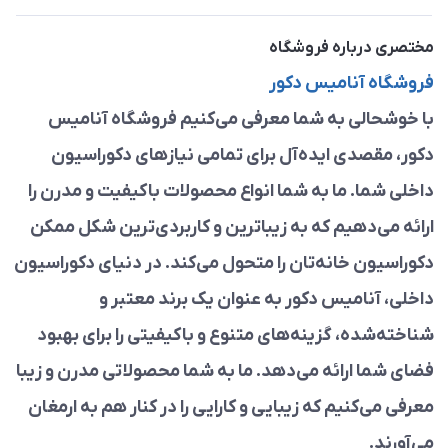
مختصری درباره فروشگاه
فروشگاه آنامیس دکور
با خوشحالی به شما معرفی می‌کنیم فروشگاه آنامیس
دکور، مقصدی ایده‌آل برای تمامی نیازهای دکوراسیون
داخلی شما. ما به شما انواع محصولات باکیفیت و مدرن را
ارائه می‌دهیم که به زیباترین و کاربردی‌ترین شکل ممکن
دکوراسیون خانه‌تان را متحول می‌کند. در دنیای دکوراسیون
داخلی، آنامیس دکور به عنوان یک برند معتبر و
شناخته‌شده، گزینه‌های متنوع و باکیفیتی را برای بهبود
فضای شما ارائه می‌دهد. ما به شما محصولاتی مدرن و زیبا
معرفی می‌کنیم که زیبایی و کارایی را در کنار هم به ارمغان
می‌آورند.