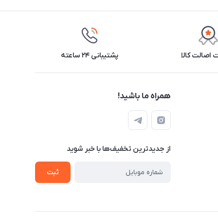
اصالت کالا
پشتیبانی ۲۴ ساعته
همراه ما باشید!
از جدید‌ترین تخفیف‌ها با‌ خبر شوید
ثبت