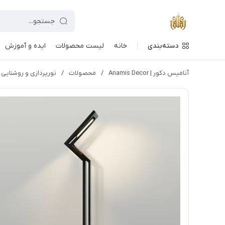
دسته‌بندی
خانه
لیست محصولات
ایده و آموزش
آنامیس دکور | Anamis Decor
/
محصولات
/
نورپردازی و روشنایی 