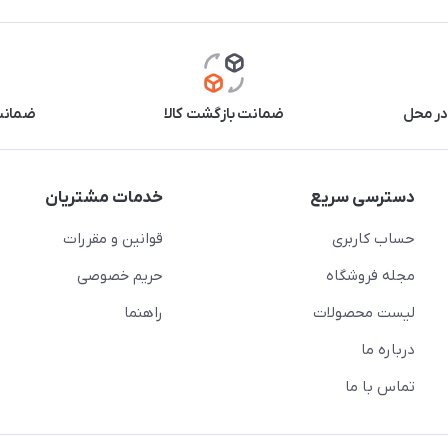
در محل
ضمانت بازگشت کالا
ضمانت 
دسترسی سریع
خدمات مشتریان
حساب کاربری
قوانین و مقررات
مجله فروشگاه
حریم خصوصی
لیست محصولات
راهنما
درباره ما
تماس با ما