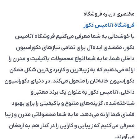
مختصری درباره فروشگاه
فروشگاه آنامیس دکور
با خوشحالی به شما معرفی می‌کنیم فروشگاه آنامیس
دکور، مقصدی ایده‌آل برای تمامی نیازهای دکوراسیون
داخلی شما. ما به شما انواع محصولات باکیفیت و مدرن را
ارائه می‌دهیم که به زیباترین و کاربردی‌ترین شکل ممکن
دکوراسیون خانه‌تان را متحول می‌کند. در دنیای دکوراسیون
داخلی، آنامیس دکور به عنوان یک برند معتبر و
شناخته‌شده، گزینه‌های متنوع و باکیفیتی را برای بهبود
فضای شما ارائه می‌دهد. ما به شما محصولاتی مدرن و زیبا
معرفی می‌کنیم که زیبایی و کارایی را در کنار هم به ارمغان
می‌آورند.