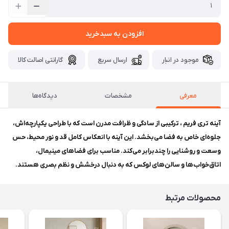
افزودن به سبدخرید
موجود در انبار
ارسال سریع
گارانتی اصالت کالا
معرفی
مشخصات
دیدگاه‌ها
آینه تری فریم ، ترکیبی از سادگی و ظرافت مدرن است که با طراحی یکپارچه‌اش،
جلوه‌ای خاص به فضا می‌بخشد. این آینه با انعکاس کامل قد و نور محیط، حس
وسعت و روشنایی را چندبرابر می‌کند. مناسب برای فضاهای مینیمال،
اتاق‌خواب‌ها و سالن‌های لوکس که به دنبال درخشش و نظم بصری هستند.
محصولات مرتبط