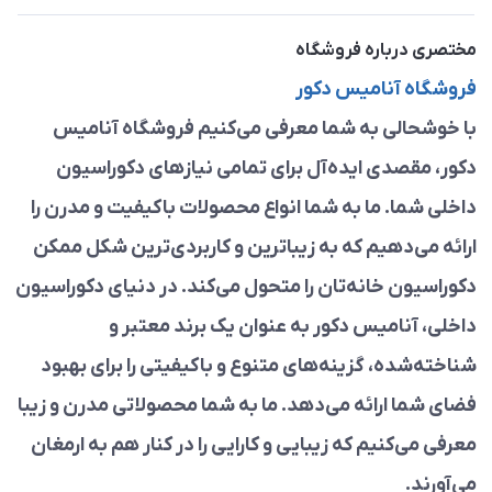
مختصری درباره فروشگاه
فروشگاه آنامیس دکور
با خوشحالی به شما معرفی می‌کنیم فروشگاه آنامیس
دکور، مقصدی ایده‌آل برای تمامی نیازهای دکوراسیون
داخلی شما. ما به شما انواع محصولات باکیفیت و مدرن را
ارائه می‌دهیم که به زیباترین و کاربردی‌ترین شکل ممکن
دکوراسیون خانه‌تان را متحول می‌کند. در دنیای دکوراسیون
داخلی، آنامیس دکور به عنوان یک برند معتبر و
شناخته‌شده، گزینه‌های متنوع و باکیفیتی را برای بهبود
فضای شما ارائه می‌دهد. ما به شما محصولاتی مدرن و زیبا
معرفی می‌کنیم که زیبایی و کارایی را در کنار هم به ارمغان
می‌آورند.