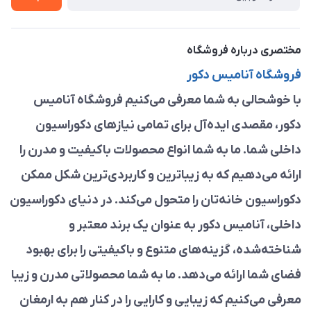
مختصری درباره فروشگاه
فروشگاه آنامیس دکور
با خوشحالی به شما معرفی می‌کنیم فروشگاه آنامیس
دکور، مقصدی ایده‌آل برای تمامی نیازهای دکوراسیون
داخلی شما. ما به شما انواع محصولات باکیفیت و مدرن را
ارائه می‌دهیم که به زیباترین و کاربردی‌ترین شکل ممکن
دکوراسیون خانه‌تان را متحول می‌کند. در دنیای دکوراسیون
داخلی، آنامیس دکور به عنوان یک برند معتبر و
شناخته‌شده، گزینه‌های متنوع و باکیفیتی را برای بهبود
فضای شما ارائه می‌دهد. ما به شما محصولاتی مدرن و زیبا
معرفی می‌کنیم که زیبایی و کارایی را در کنار هم به ارمغان