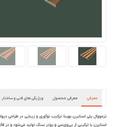
معرفی
معرفی محصول
ویژیگی های فنی و ساختار
ترمووال پلی استایرن بهینا؛ ترکیب نوآوری و زیبایی در طراحی دیوا
استایرن یا ترکیبی از پی‌وی‌سی و پودر سنگ تولید می‌شود و در ق