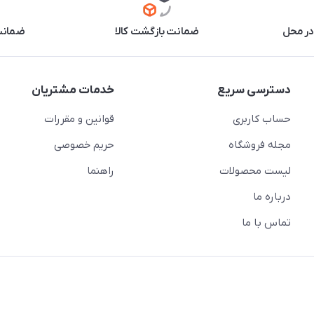
در محل
ضمانت بازگشت کالا
ضمانت 
دسترسی سریع
خدمات مشتریان
حساب کاربری
قوانین و مقررات
مجله فروشگاه
حریم خصوصی
لیست محصولات
راهنما
درباره ما
تماس با ما