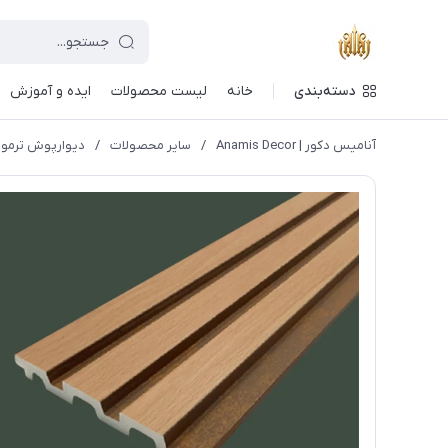
دسته‌بندی
خانه
لیست محصولات
ایده و آموزش
آنامیس دکور | Anamis Decor
/
سایر محصولات
/
دیوارپوش ترموو