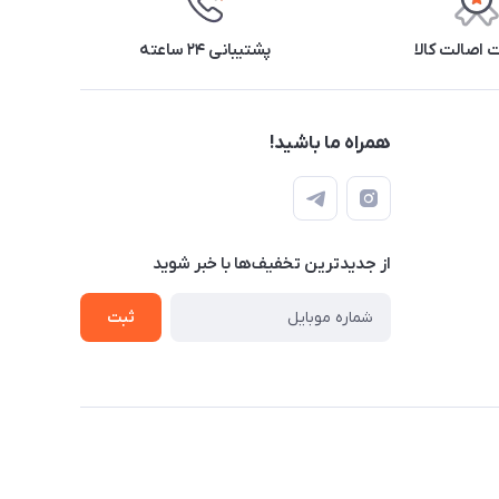
اصالت کالا
پشتیبانی ۲۴ ساعته
همراه ما باشید!
از جدید‌ترین تخفیف‌ها با‌ خبر شوید
ثبت