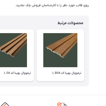
روی قالب مورد نظر را با کارشناسان فروش چک نمایید.
محصولات مرتبط
ترمووال بهینا کد L B04
ترمووال بهینا کد L 04