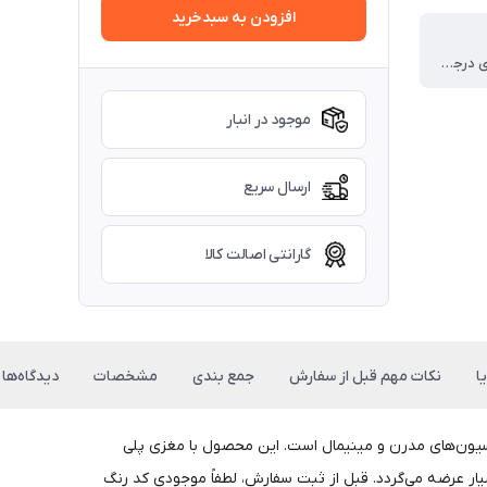
افزودن به سبدخرید
روکش کره ای درجه یک
موجود در انبار
ارسال سریع
گارانتی اصالت کالا
ا
نکات مهم قبل از سفارش
جمع بندی
مشخصات
دیدگاه‌ها
کوراسیون‌های مدرن و مینیمال است. این محصول با مغزی پلی
یار عرضه می‌گردد. قبل از ثبت سفارش، لطفاً موجودی کد رنگ