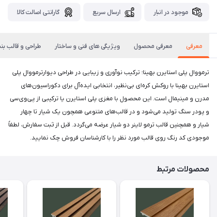
موجود در انبار
ارسال سریع
گارانتی اصالت کالا
معرفی
معرفی محصول
ویژیگی های فنی و ساختار
طراحی و قالب بن
ترمووال پلی استایرن بهینا؛ ترکیب نوآوری و زیبایی در طراحی دیوارترمووال پلی
استایرن بهینا با روکش کره‌ای بی‌نظیر، انتخابی ایده‌آل برای دکوراسیون‌های
مدرن و مینیمال است. این محصول با مغزی پلی استایرن یا ترکیبی از پی‌وی‌سی
و پودر سنگ تولید می‌شود و در قالب‌های متنوعی همچون یک شیار تا چهار
شیار و همچنین قالب ترمو لاینر دو شیار عرضه می‌گردد. قبل از ثبت سفارش، لطفاً
موجودی کد رنگ روی قالب مورد نظر را با کارشناسان فروش چک نمایید.
محصولات مرتبط