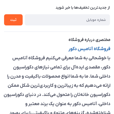
حریم خصوصی
درباره ما
از جدید‌ترین تخفیف‌ها با‌ خبر شوید
راهنما
تماس با ما
ثبت
مختصری درباره فروشگاه
فروشگاه آنامیس دکور
با خوشحالی به شما معرفی می‌کنیم فروشگاه آنامیس
دکور، مقصدی ایده‌آل برای تمامی نیازهای دکوراسیون
داخلی شما. ما به شما انواع محصولات باکیفیت و مدرن را
ارائه می‌دهیم که به زیباترین و کاربردی‌ترین شکل ممکن
دکوراسیون خانه‌تان را متحول می‌کند. در دنیای دکوراسیون
داخلی، آنامیس دکور به عنوان یک برند معتبر و
شناخته‌شده، گزینه‌های متنوع و باکیفیتی را برای بهبود