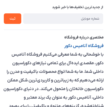
حریم خصوصی
درباره ما
از جدید‌ترین تخفیف‌ها با‌ خبر شوید
راهنما
تماس با ما
ثبت
مختصری درباره فروشگاه
فروشگاه آنامیس دکور
با خوشحالی به شما معرفی می‌کنیم فروشگاه آنامیس
دکور، مقصدی ایده‌آل برای تمامی نیازهای دکوراسیون
داخلی شما. ما به شما انواع محصولات باکیفیت و مدرن را
ارائه می‌دهیم که به زیباترین و کاربردی‌ترین شکل ممکن
دکوراسیون خانه‌تان را متحول می‌کند. در دنیای دکوراسیون
داخلی، آنامیس دکور به عنوان یک برند معتبر و
شناخته‌شده، گزینه‌های متنوع و باکیفیتی را برای بهبود