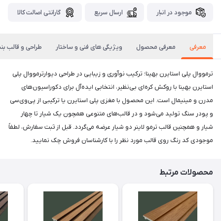
موجود در انبار
ارسال سریع
گارانتی اصالت کالا
معرفی
معرفی محصول
ویژیگی های فنی و ساختار
طراحی و قالب بن
ترمووال پلی استایرن بهینا؛ ترکیب نوآوری و زیبایی در طراحی دیوارترمووال پلی
استایرن بهینا با روکش کره‌ای بی‌نظیر، انتخابی ایده‌آل برای دکوراسیون‌های
مدرن و مینیمال است. این محصول با مغزی پلی استایرن یا ترکیبی از پی‌وی‌سی
و پودر سنگ تولید می‌شود و در قالب‌های متنوعی همچون یک شیار تا چهار
شیار و همچنین قالب ترمو لاینر دو شیار عرضه می‌گردد. قبل از ثبت سفارش، لطفاً
موجودی کد رنگ روی قالب مورد نظر را با کارشناسان فروش چک نمایید.
محصولات مرتبط