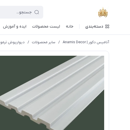
دسته‌بندی
خانه
لیست محصولات
ایده و آموزش
آنامیس دکور | Anamis Decor
/
سایر محصولات
/
دیوارپوش ترموو