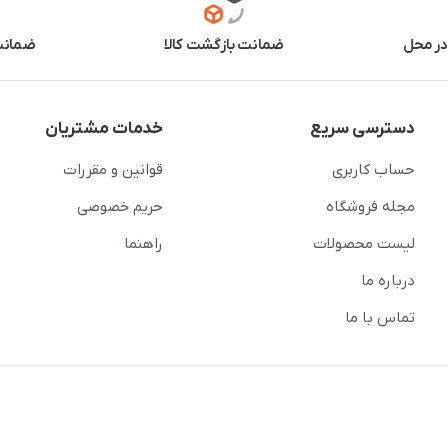
در محل
ضمانت بازگشت کالا
ضمانت 
دسترسی سریع
خدمات مشتریان
حساب کاربری
قوانین و مقررات
مجله فروشگاه
حریم خصوصی
لیست محصولات
راهنما
درباره ما
تماس با ما