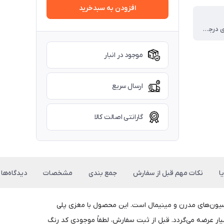
افزودن به سبدخرید
روکش کره ای درجه یک
موجود در انبار
ارسال سریع
گارانتی اصالت کالا
ا
نکات مهم قبل از سفارش
جمع بندی
مشخصات
دیدگاه‌ها
کوراسیون‌های مدرن و مینیمال است. این محصول با مغزی پلی
یار عرضه می‌گردد. قبل از ثبت سفارش، لطفاً موجودی کد رنگ