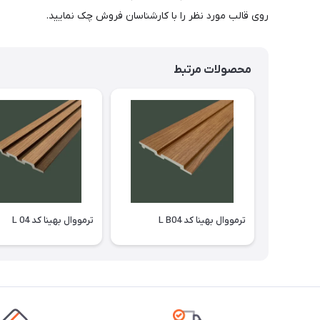
روی قالب مورد نظر را با کارشناسان فروش چک نمایید.
محصولات مرتبط
ترمووال بهینا کد L B04
ترمووال بهینا کد L 04