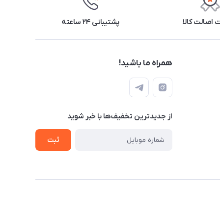
اصالت کالا
پشتیبانی ۲۴ ساعته
همراه ما باشید!
از جدید‌ترین تخفیف‌ها با‌ خبر شوید
ثبت