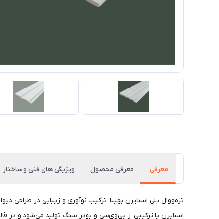
معرفی
معرفی محصول
ویژیگی های فنی و ساختار
ترمووال پلی استایرن بهینا؛ ترکیب نوآوری و زیبایی در طراحی دیوا
استایرن یا ترکیبی از پی‌وی‌سی و پودر سنگ تولید می‌شود و در ق