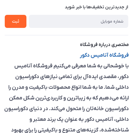
درباره ما
از جدید‌ترین تخفیف‌ها با‌ خبر شوید
راهنما
تماس با ما
ثبت
مختصری درباره فروشگاه
فروشگاه آنامیس دکور
با خوشحالی به شما معرفی می‌کنیم فروشگاه آنامیس
دکور، مقصدی ایده‌آل برای تمامی نیازهای دکوراسیون
داخلی شما. ما به شما انواع محصولات باکیفیت و مدرن را
ارائه می‌دهیم که به زیباترین و کاربردی‌ترین شکل ممکن
دکوراسیون خانه‌تان را متحول می‌کند. در دنیای دکوراسیون
داخلی، آنامیس دکور به عنوان یک برند معتبر و
شناخته‌شده، گزینه‌های متنوع و باکیفیتی را برای بهبود