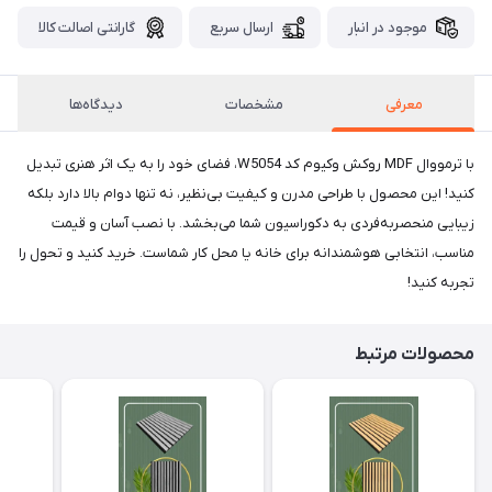
موجود در انبار
ارسال سریع
گارانتی اصالت کالا
معرفی
مشخصات
دیدگاه‌ها
با ترمووال MDF روکش وکیوم کد W5054، فضای خود را به یک اثر هنری تبدیل
کنید! این محصول با طراحی مدرن و کیفیت بی‌نظیر، نه تنها دوام بالا دارد بلکه
زیبایی منحصربه‌فردی به دکوراسیون شما می‌بخشد. با نصب آسان و قیمت
مناسب، انتخابی هوشمندانه برای خانه یا محل کار شماست. خرید کنید و تحول را
تجربه کنید!
محصولات مرتبط