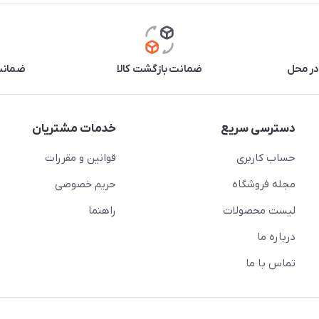
در محل
ضمانت بازگشت کالا
ضمانت 
دسترسی سریع
خدمات مشتریان
حساب کاربری
قوانین و مقررات
مجله فروشگاه
حریم خصوصی
لیست محصولات
راهنما
درباره ما
تماس با ما