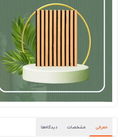
معرفی
مشخصات
دیدگاه‌ها