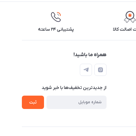
اصالت کالا
پشتیبانی ۲۴ ساعته
همراه ما باشید!
از جدید‌ترین تخفیف‌ها با‌ خبر شوید
ثبت