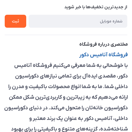
درباره ما
از جدید‌ترین تخفیف‌ها با‌ خبر شوید
راهنما
تماس با ما
ثبت
مختصری درباره فروشگاه
فروشگاه آنامیس دکور
با خوشحالی به شما معرفی می‌کنیم فروشگاه آنامیس
دکور، مقصدی ایده‌آل برای تمامی نیازهای دکوراسیون
داخلی شما. ما به شما انواع محصولات باکیفیت و مدرن را
ارائه می‌دهیم که به زیباترین و کاربردی‌ترین شکل ممکن
دکوراسیون خانه‌تان را متحول می‌کند. در دنیای دکوراسیون
داخلی، آنامیس دکور به عنوان یک برند معتبر و
شناخته‌شده، گزینه‌های متنوع و باکیفیتی را برای بهبود