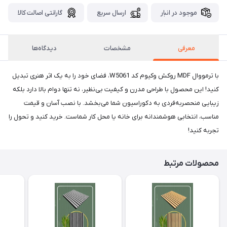
موجود در انبار
ارسال سریع
گارانتی اصالت کالا
معرفی
مشخصات
دیدگاه‌ها
با ترمووال MDF روکش وکیوم کد W5061، فضای خود را به یک اثر هنری تبدیل
کنید! این محصول با طراحی مدرن و کیفیت بی‌نظیر، نه تنها دوام بالا دارد بلکه
زیبایی منحصربه‌فردی به دکوراسیون شما می‌بخشد. با نصب آسان و قیمت
مناسب، انتخابی هوشمندانه برای خانه یا محل کار شماست. خرید کنید و تحول را
تجربه کنید!
محصولات مرتبط