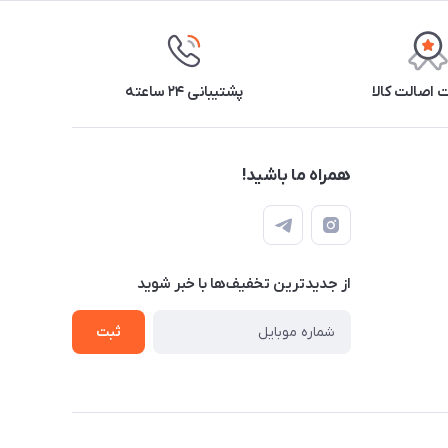
اصالت کالا
پشتیبانی ۲۴ ساعته
همراه ما باشید!
از جدید‌ترین تخفیف‌ها با‌ خبر شوید
ثبت