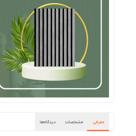
معرفی
مشخصات
دیدگاه‌ها