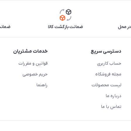
در محل
ضمانت بازگشت کالا
ضمانت 
دسترسی سریع
خدمات مشتریان
حساب کاربری
قوانین و مقررات
مجله فروشگاه
حریم خصوصی
لیست محصولات
راهنما
درباره ما
تماس با ما