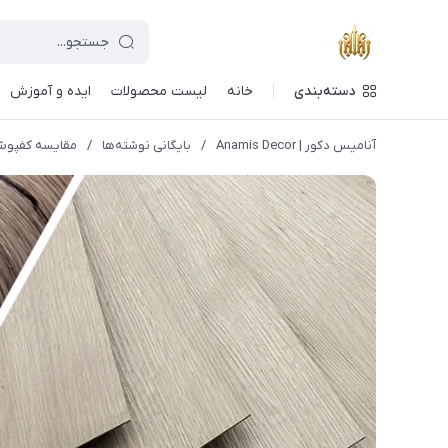
دسته‌بندی
خانه
لیست محصولات
ایده و آموزش
آنامیس دکور | Anamis Decor
/
بایگانی نوشته‌ها
/
مقایسه کفپوش 