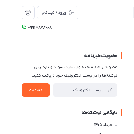
ورود / ثبت‌نام
09913878908
عضویت خبرنامه
عضو خبرنامه ماهانه وب‌سایت شوید و تازه‌ترین
نوشته‌ها را در پست الکترونیک خود دریافت کنید.
عضویت
بایگانی نوشته‌ها
مرداد 1405