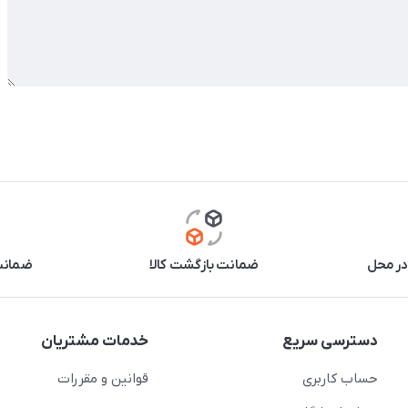
در محل
ضمانت بازگشت کالا
ضمانت 
دسترسی سریع
خدمات مشتریان
حساب کاربری
قوانین و مقررات