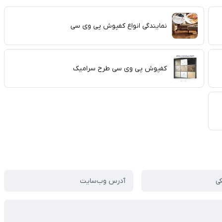
نمایندگی انواع کفپوش پی وی سی
کفپوش پی وی سی طرح سرامیک