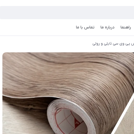
راهنما
درباره ما
تماس با ما
پی وی سی تایلی و رولی