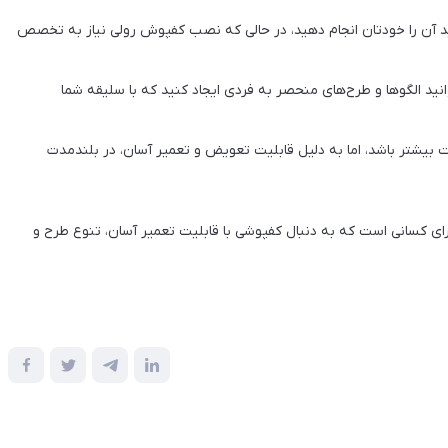
د آن را خودتان انجام دهید، در حالی که نصب کفپوش رولی نیاز به تخصص
انید الگوها و طرح‌های منحصر به فردی ایجاد کنید که با سلیقه شما
یشتر باشد، اما به دلیل قابلیت تعویض و تعمیر آسان، در بلندمدت
برای کسانی است که به دنبال کفپوشی با قابلیت تعمیر آسان، تنوع طرح و