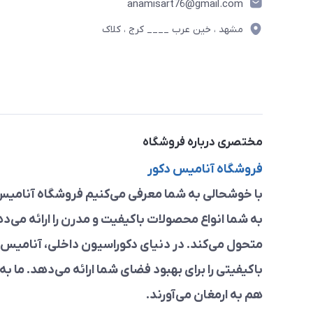
anamisart76@gmail.com
مشهد ، خین عرب ____ کرج ، کلاک
مختصری درباره فروشگاه
فروشگاه آنامیس دکور
با خوشحالی به شما معرفی می‌کنیم فروشگاه آنامیس 
به شما انواع محصولات باکیفیت و مدرن را ارائه می‌د
متحول می‌کند. در دنیای دکوراسیون داخلی، آنامیس د
باکیفیتی را برای بهبود فضای شما ارائه می‌دهد. ما به
هم به ارمغان می‌آورند.