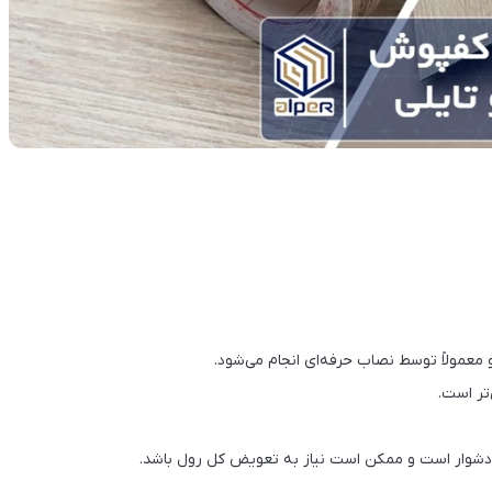
عمولاً توسط نصاب حرفه‌ای انجام می‌شود.
تر است.
وار است و ممکن است نیاز به تعویض کل رول باشد.