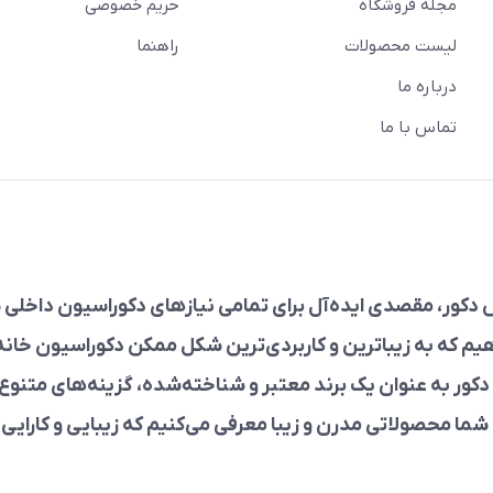
مجله فروشگاه
حریم خصوصی
لیست محصولات
راهنما
درباره ما
تماس با ما
دکور، مقصدی ایده‌آل برای تمامی نیازهای دکوراسیون داخلی ش
هیم که به زیباترین و کاربردی‌ترین شکل ممکن دکوراسیون خانه‌ت
کور به عنوان یک برند معتبر و شناخته‌شده، گزینه‌های متنوع 
 شما محصولاتی مدرن و زیبا معرفی می‌کنیم که زیبایی و کارایی را