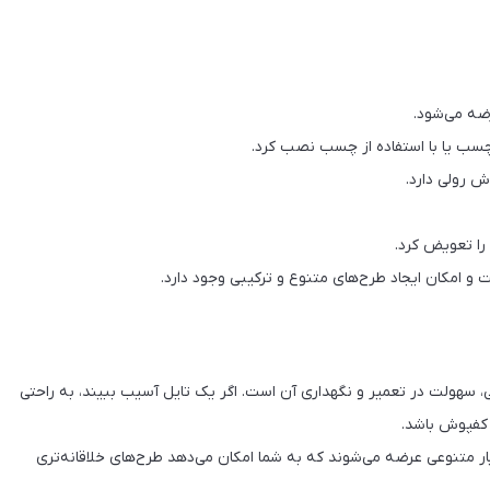
رضه می‌شود.
سب یا با استفاده از چسب نصب کرد.
 رولی دارد.
را تعویض کرد.
و امکان ایجاد طرح‌های متنوع و ترکیبی وجود دارد.
لی، سهولت در تعمیر و نگهداری آن است. اگر یک تایل آسیب ببیند، به راحتی
 کفپوش باشد.
ر متنوعی عرضه می‌شوند که به شما امکان می‌دهد طرح‌های خلاقانه‌تری