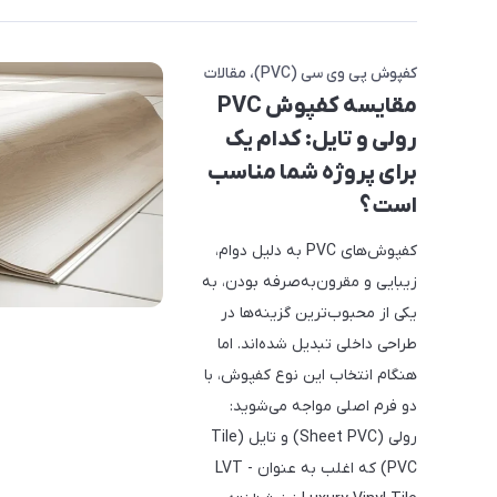
کفپوش پی وی سی (PVC)
مقالات
مقایسه کفپوش PVC
رولی و تایل: کدام یک
برای پروژه شما مناسب
است؟
کفپوش‌های PVC به دلیل دوام،
زیبایی و مقرون‌به‌صرفه بودن، به
یکی از محبوب‌ترین گزینه‌ها در
طراحی داخلی تبدیل شده‌اند. اما
هنگام انتخاب این نوع کفپوش، با
دو فرم اصلی مواجه می‌شوید:
رولی (Sheet PVC) و تایل (Tile
PVC) که اغلب به عنوان LVT -