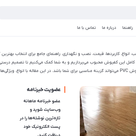
راهنما
درباره ما
تماس با ما
شنا شوید.”
عضویت خبرنامه
عضو خبرنامه ماهانه
وب‌سایت شوید و
تازه‌ترین نوشته‌ها را در
پست الکترونیک خود
دریافت کنید.