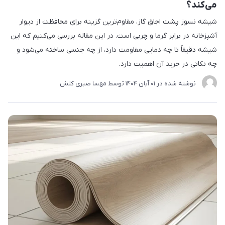
می‌کند؟
شیشه نسوز پشت اجاق گاز، مقاوم‌ترین گزینه برای محافظت از دیوار
آشپزخانه در برابر گرما و چربی است. در این مقاله بررسی می‌کنیم که این
شیشه دقیقاً تا چه دمایی مقاومت دارد، از چه جنسی ساخته می‌شود و
چه نکاتی در خرید آن اهمیت دارد.
نوشته شده در
01 آبان 1404
توسط
مهسا صبری کلش