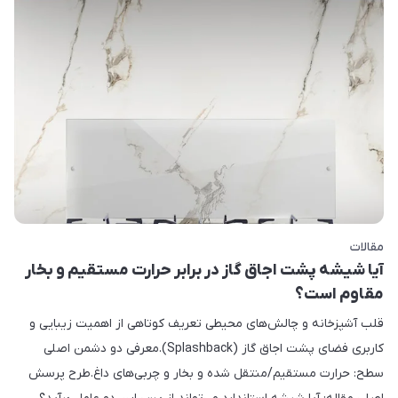
مقالات
آیا شیشه پشت اجاق گاز در برابر حرارت مستقیم و بخار
مقاوم است؟
قلب آشپزخانه و چالش‌های محیطی تعریف کوتاهی از اهمیت زیبایی و
کاربری فضای پشت اجاق گاز (Splashback).معرفی دو دشمن اصلی
سطح: حرارت مستقیم/منتقل شده و بخار و چربی‌های داغ.طرح پرسش