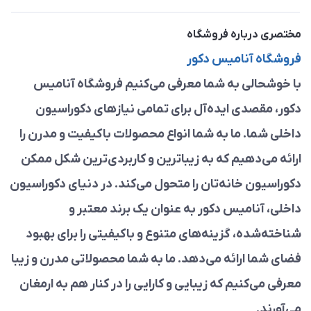
مختصری درباره فروشگاه
فروشگاه آنامیس دکور
با خوشحالی به شما معرفی می‌کنیم فروشگاه آنامیس
دکور، مقصدی ایده‌آل برای تمامی نیازهای دکوراسیون
داخلی شما. ما به شما انواع محصولات باکیفیت و مدرن را
ارائه می‌دهیم که به زیباترین و کاربردی‌ترین شکل ممکن
دکوراسیون خانه‌تان را متحول می‌کند. در دنیای دکوراسیون
داخلی، آنامیس دکور به عنوان یک برند معتبر و
شناخته‌شده، گزینه‌های متنوع و باکیفیتی را برای بهبود
فضای شما ارائه می‌دهد. ما به شما محصولاتی مدرن و زیبا
معرفی می‌کنیم که زیبایی و کارایی را در کنار هم به ارمغان
می‌آورند.