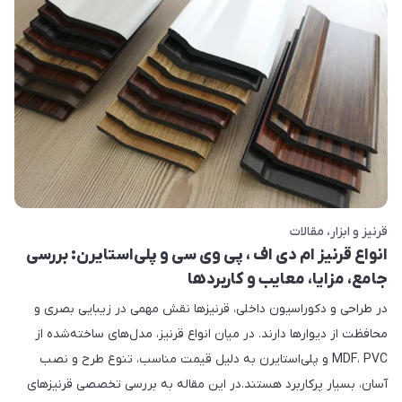
قرنیز و ابزار
مقالات
انواع قرنیز ام دی اف ، پی وی سی و پلی‌استایرن: بررسی
جامع، مزایا، معایب و کاربردها
در طراحی و دکوراسیون داخلی، قرنیزها نقش مهمی در زیبایی بصری و
محافظت از دیوارها دارند. در میان انواع قرنیز، مدل‌های ساخته‌شده از
MDF، PVC و پلی‌استایرن به دلیل قیمت مناسب، تنوع طرح و نصب
آسان، بسیار پرکاربرد هستند.در این مقاله به بررسی تخصصی قرنیزهای