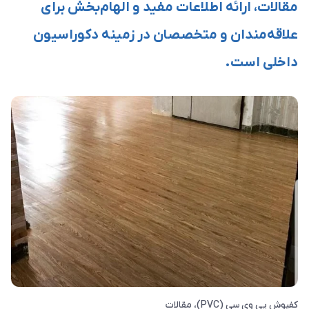
مقالات، ارائه اطلاعات مفید و الهام‌بخش برای
علاقه‌مندان و متخصصان در زمینه دکوراسیون
داخلی است.
کفپوش پی وی سی (PVC)
مقالات