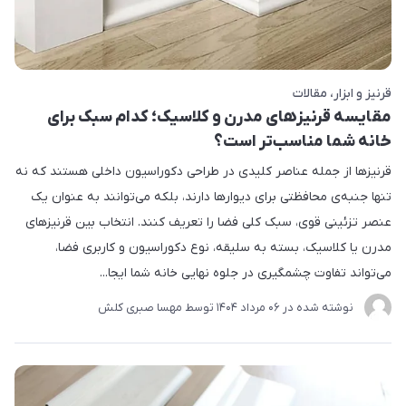
قرنیز و ابزار
مقالات
مقایسه قرنیزهای مدرن و کلاسیک؛ کدام سبک برای
خانه شما مناسب‌تر است؟
قرنیزها از جمله عناصر کلیدی در طراحی دکوراسیون داخلی هستند که نه
تنها جنبه‌ی محافظتی برای دیوارها دارند، بلکه می‌توانند به عنوان یک
عنصر تزئینی قوی، سبک کلی فضا را تعریف کنند. انتخاب بین قرنیزهای
مدرن یا کلاسیک، بسته به سلیقه، نوع دکوراسیون و کاربری فضا،
می‌تواند تفاوت چشمگیری در جلوه نهایی خانه شما ایجا...
نوشته شده در
06 مرداد 1404
توسط
مهسا صبری کلش