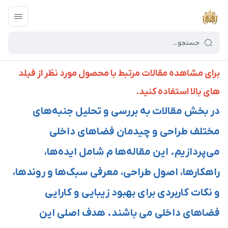
برای مشاهده مقالات مرتبط با محصول مورد نظر از فیلد
های بالا استفاده کنید.
در بخش مقالات به بررسی و تحلیل جنبه‌های
مختلف طراحی و چیدمان فضاهای داخلی
می‌پردازیم. این مقاله‌ها م شامل ایده‌ها،
راهکارها، اصول طراحی، معرفی سبک‌ها و روندها،
و نکات کاربردی برای بهبود زیبایی و کارایی
فضاهای داخلی می باشند. هدف اصلی این