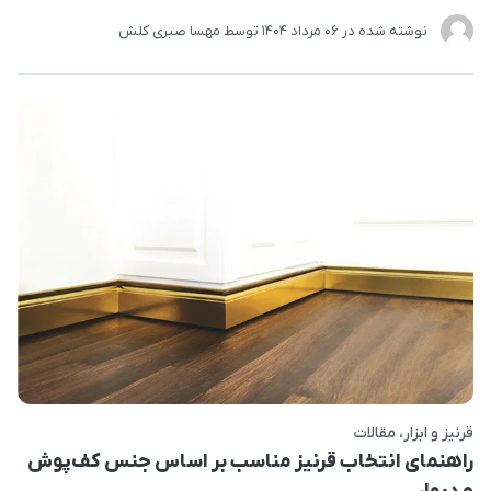
نوشته شده در
06 مرداد 1404
توسط
مهسا صبری کلش
قرنیز و ابزار
مقالات
راهنمای انتخاب قرنیز مناسب بر اساس جنس کف‌پوش