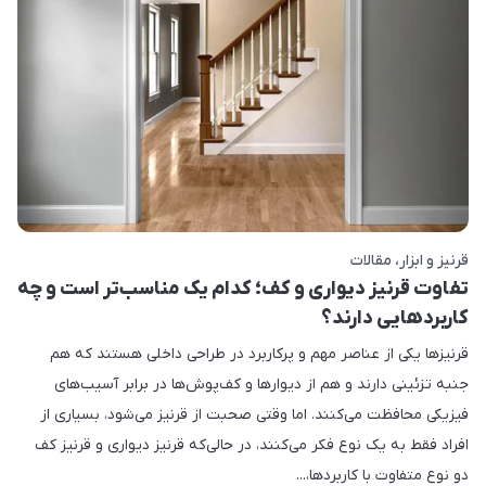
قرنیز و ابزار
مقالات
تفاوت قرنیز دیواری و کف؛ کدام یک مناسب‌تر است و چه
کاربردهایی دارند؟
قرنیزها یکی از عناصر مهم و پرکاربرد در طراحی داخلی هستند که هم
جنبه تزئینی دارند و هم از دیوارها و کف‌پوش‌ها در برابر آسیب‌های
فیزیکی محافظت می‌کنند. اما وقتی صحبت از قرنیز می‌شود، بسیاری از
افراد فقط به یک نوع فکر می‌کنند، در حالی‌که قرنیز دیواری و قرنیز کف
دو نوع متفاوت با کاربردها،...