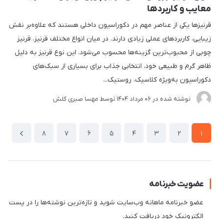
معایب و کاربردها
قرنیزها یکی از عناصر مهم در دکوراسیون داخلی هستند که علاوه‌بر نقش
زیبایی، کاربردهای عملی زیادی دارند. در میان انواع مختلف قرنیز، قرنیز
چوبی از محبوب‌ترین گزینه‌ها محسوب می‌شود. این نوع قرنیز به دلیل
ظاهر گرم و طبیعی خود، انتخابی جذاب برای بسیاری از سبک‌های
دکوراسیون به‌ویژه کلاسیک، روستیک...
نوشته شده در
06 مرداد 1404
توسط
مهسا صبری کلش
8
7
6
5
4
3
2
1
عضویت خبرنامه
عضو خبرنامه ماهانه وب‌سایت شوید و تازه‌ترین نوشته‌ها را در پست
الکترونیک خود دریافت کنید.