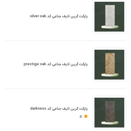
پارکت گرین لایف جناغی کد silver oak
پارکت گرین لایف جناغی کد prestige oak
پارکت گرین لایف جناغی کد darkness
5