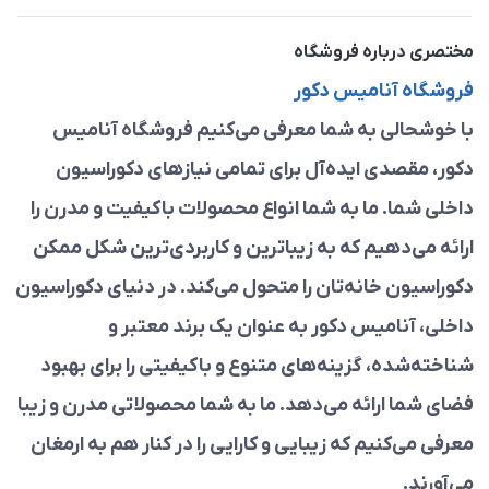
مختصری درباره فروشگاه
فروشگاه آنامیس دکور
با خوشحالی به شما معرفی می‌کنیم فروشگاه آنامیس
دکور، مقصدی ایده‌آل برای تمامی نیازهای دکوراسیون
داخلی شما. ما به شما انواع محصولات باکیفیت و مدرن را
ارائه می‌دهیم که به زیباترین و کاربردی‌ترین شکل ممکن
دکوراسیون خانه‌تان را متحول می‌کند. در دنیای دکوراسیون
داخلی، آنامیس دکور به عنوان یک برند معتبر و
شناخته‌شده، گزینه‌های متنوع و باکیفیتی را برای بهبود
فضای شما ارائه می‌دهد. ما به شما محصولاتی مدرن و زیبا
معرفی می‌کنیم که زیبایی و کارایی را در کنار هم به ارمغان
می‌آورند.