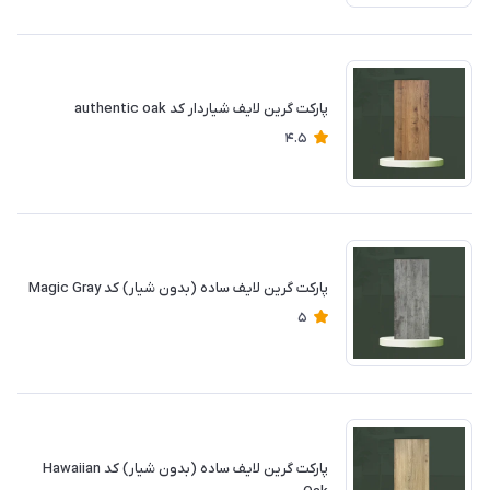
پارکت گرین لایف شیاردار کد authentic oak
4.5
پارکت گرین لایف ساده (بدون شیار) کد Magic Gray
5
پارکت گرین لایف ساده (بدون شیار) کد Hawaiian