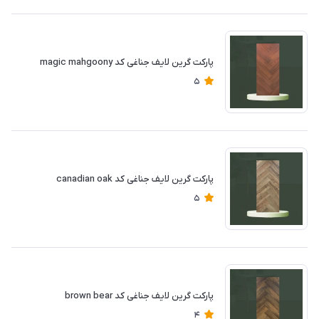
پارکت گرین لایف جناغی کد magic mahgoony
5
پارکت گرین لایف جناغی کد canadian oak
5
پارکت گرین لایف جناغی کد brown bear
4