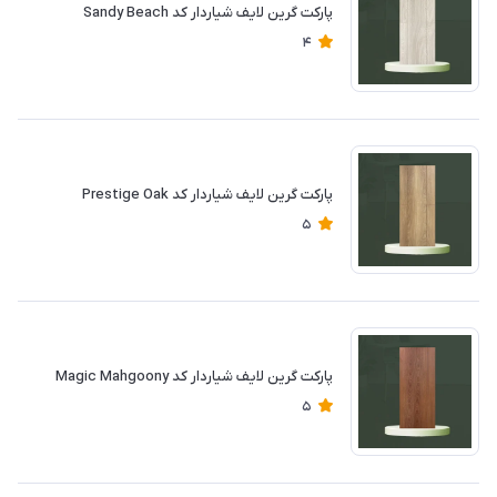
پارکت گرین لایف شیاردار کد Sandy Beach
4
پارکت گرین لایف شیاردار کد Prestige Oak
5
پارکت گرین لایف شیاردار کد Magic Mahgoony
5