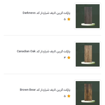
پارکت گرین لایف شیاردار کد Darkness
5
پارکت گرین لایف شیاردار کد Canadian Oak
4
پارکت گرین لایف شیاردار کد Brown Bear
5