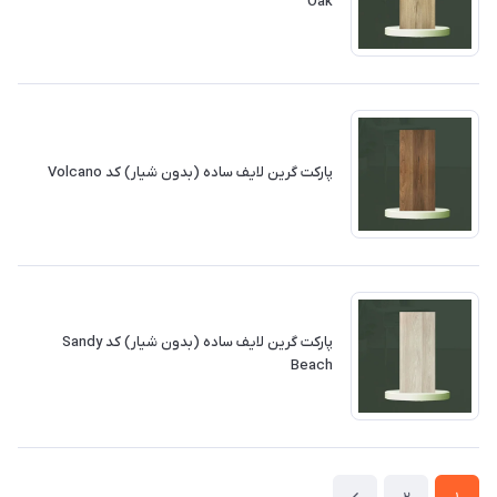
Oak
پارکت گرین لایف ساده (بدون شیار) کد Volcano
پارکت گرین لایف ساده (بدون شیار) کد Sandy
Beach