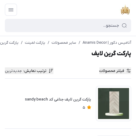
آنامیس دکور | Anamis Decor
/
سایر محصولات
/
پارکت لمینت
/
پارکت گرین 
پارکت گرین لایف
فیلتر محصولات
ترتیب نمایش
:
جدیدترین
پارکت گرین لایف جناغی کد sandy beach
5