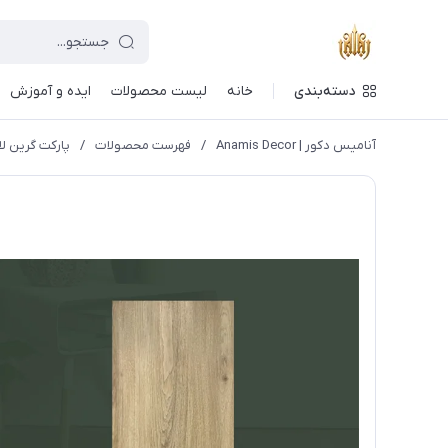
دسته‌بندی
خانه
لیست محصولات
ایده و آموزش
آنامیس دکور | Anamis Decor
/
فهرست محصولات
/
پارکت گرین لایف 