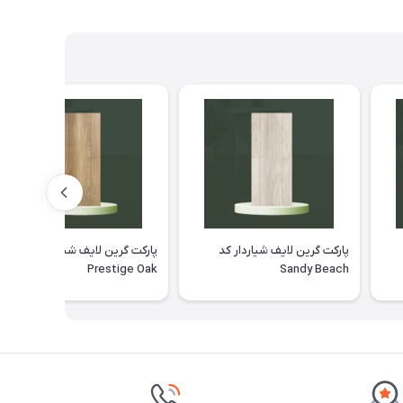
پارکت گرین لایف شیاردار کد
پارکت گرین لایف شیاردار کد
Prestige Oak
Sandy Beach