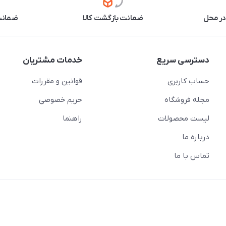
در محل
ضمانت بازگشت کالا
ضمانت 
دسترسی سریع
خدمات مشتریان
حساب کاربری
قوانین و مقررات
مجله فروشگاه
حریم خصوصی
لیست محصولات
راهنما
درباره ما
تماس با ما