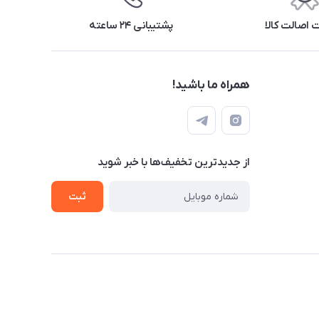
اصالت کالا
پشتیبانی ۲۴ ساعته
همراه ما باشید!
از جدید‌ترین تخفیف‌ها با‌ خبر شوید
ثبت