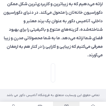
ارائه می‌دهیم که به زیباترین و کاربردی‌ترین شکل ممکن
دکوراسیون خانه‌تان را متحول می‌کند. در دنیای دکوراسیون
داخلی، آنامیس دکور به عنوان یک برند معتبر و
شناخته‌شده، گزینه‌های متنوع و باکیفیتی را برای بهبود
فضای شما ارائه می‌دهد. ما به شما محصولاتی مدرن و زیبا
معرفی می‌کنیم که زیبایی و کارایی را در کنار هم به ارمغان
می‌آورند.
تمامی حقوق این وبسایت متعلق به فروشگاه آنامیس دکور می باشد