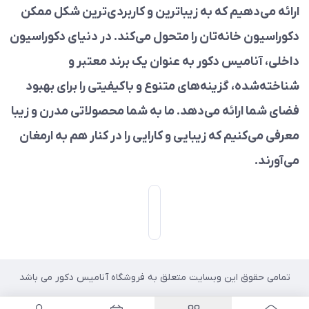
ارائه می‌دهیم که به زیباترین و کاربردی‌ترین شکل ممکن
دکوراسیون خانه‌تان را متحول می‌کند. در دنیای دکوراسیون
داخلی، آنامیس دکور به عنوان یک برند معتبر و
شناخته‌شده، گزینه‌های متنوع و باکیفیتی را برای بهبود
فضای شما ارائه می‌دهد. ما به شما محصولاتی مدرن و زیبا
معرفی می‌کنیم که زیبایی و کارایی را در کنار هم به ارمغان
می‌آورند.
تمامی حقوق این وبسایت متعلق به فروشگاه آنامیس دکور می باشد