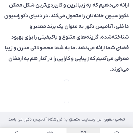
ارائه می‌دهیم که به زیباترین و کاربردی‌ترین شکل ممکن
دکوراسیون خانه‌تان را متحول می‌کند. در دنیای دکوراسیون
داخلی، آنامیس دکور به عنوان یک برند معتبر و
شناخته‌شده، گزینه‌های متنوع و باکیفیتی را برای بهبود
فضای شما ارائه می‌دهد. ما به شما محصولاتی مدرن و زیبا
معرفی می‌کنیم که زیبایی و کارایی را در کنار هم به ارمغان
می‌آورند.
تمامی حقوق این وبسایت متعلق به فروشگاه آنامیس دکور می باشد