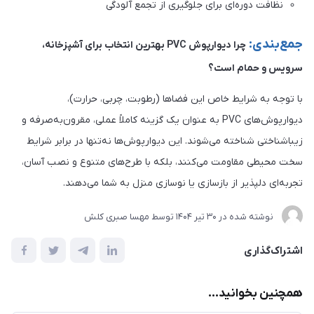
نظافت دوره‌ای برای جلوگیری از تجمع آلودگی
جمع‌بندی:
چرا دیوارپوش PVC بهترین انتخاب برای آشپزخانه،
سرویس و حمام است؟
با توجه به شرایط خاص این فضاها (رطوبت، چربی، حرارت)،
دیوارپوش‌های PVC به عنوان یک گزینه کاملاً عملی، مقرون‌به‌صرفه و
زیباشناختی شناخته می‌شوند. این دیوارپوش‌ها نه‌تنها در برابر شرایط
سخت محیطی مقاومت می‌کنند، بلکه با طرح‌های متنوع و نصب آسان،
تجربه‌ای دلپذیر از بازسازی یا نوسازی منزل به شما می‌دهند.
نوشته شده در
30 تير 1404
توسط
مهسا صبری کلش
اشتراک‌گذاری
همچنین بخوانید...