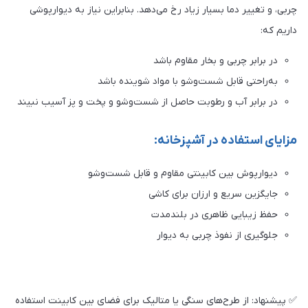
چربی، و تغییر دما بسیار زیاد رخ می‌دهد. بنابراین نیاز به دیوارپوشی
داریم که:
در برابر چربی و بخار مقاوم باشد
به‌راحتی قابل شست‌وشو با مواد شوینده باشد
در برابر آب و رطوبت حاصل از شست‌وشو و پخت و پز آسیب نبیند
مزایای استفاده در آشپزخانه:
دیوارپوش بین کابینتی مقاوم و قابل شست‌وشو
جایگزین سریع و ارزان برای کاشی
حفظ زیبایی ظاهری در بلندمدت
جلوگیری از نفوذ چربی به دیوار
✅ پیشنهاد: از طرح‌های سنگی یا متالیک برای فضای بین کابینت استفاده