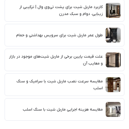
کاربرد ماربل شیت برای پشت تی‌وی وال | ترکیبی از
زیبایی، دوام و سبک مدرن
طول عمر ماربل شیت برای سرویس بهداشتی و حمام
علت قیمت پایین برخی از ماربل شیت‌های موجود در بازار
و معایب آن
مقایسه سرعت نصب ماربل شیت با سرامیک و سنگ
اسلب
مقایسه هزینه اجرایی ماربل شیت با سنگ اسلب