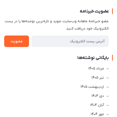
عضویت خبرنامه
عضو خبرنامه ماهانه وب‌سایت شوید و تازه‌ترین نوشته‌ها را در پست
الکترونیک خود دریافت کنید.
عضویت
بایگانی نوشته‌ها
مرداد 1405
تير 1405
ارديبهشت 1405
دی 1404
آبان 1404
مهر 1404