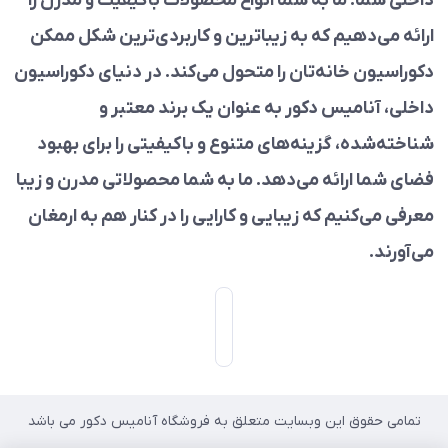
داخلی شما. ما به شما انواع محصولات باکیفیت و مدرن را
ارائه می‌دهیم که به زیباترین و کاربردی‌ترین شکل ممکن
دکوراسیون خانه‌تان را متحول می‌کند. در دنیای دکوراسیون
داخلی، آنامیس دکور به عنوان یک برند معتبر و
شناخته‌شده، گزینه‌های متنوع و باکیفیتی را برای بهبود
فضای شما ارائه می‌دهد. ما به شما محصولاتی مدرن و زیبا
معرفی می‌کنیم که زیبایی و کارایی را در کنار هم به ارمغان
می‌آورند.
تمامی حقوق این وبسایت متعلق به فروشگاه آنامیس دکور می باشد