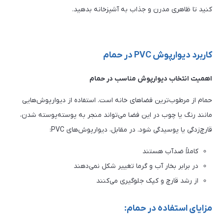
کنید تا ظاهری مدرن و جذاب به آشپزخانه بدهید.
کاربرد دیوارپوش PVC در حمام
اهمیت انتخاب دیوارپوش مناسب در حمام
حمام از مرطوب‌ترین فضاهای خانه است. استفاده از دیوارپوش‌هایی
مانند رنگ یا چوب در این فضا می‌تواند منجر به پوسته‌پوسته شدن،
قارچ‌زدگی یا پوسیدگی شود. در مقابل، دیوارپوش‌های PVC:
کاملاً ضدآب هستند
در برابر بخار آب و گرما تغییر شکل نمی‌دهند
از رشد قارچ و کپک جلوگیری می‌کنند
مزایای استفاده در حمام: