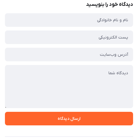
دیدگاه خود را بنویسید
ارسال دیدگاه