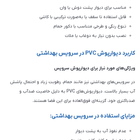
مناسب برای دیوار پشت دوش یا وان
قابل استفاده تا سقف یا به‌صورت ترکیبی با کاشی
تنوع رنگی و طرحی متناسب با دکور حمام
نصب بدون نیاز به دوغاب یا ملات
کاربرد دیوارپوش PVC در سرویس بهداشتی
ویژگی‌های مورد نیاز برای دیوارپوش سرویس
در سرویس‌های بهداشتی نیز مانند حمام، رطوبت زیاد و احتمال پاشش
آب بسیار بالاست. دیوارپوش‌های PVC به دلیل خاصیت ضدآب و
ضدباکتری خود، گزینه‌ای فوق‌العاده برای این فضا هستند.
مزایای استفاده در سرویس بهداشتی:
عدم نفوذ آب به پشت دیوار