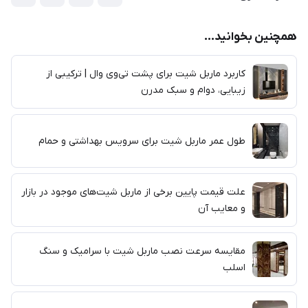
همچنین بخوانید...
کاربرد ماربل شیت برای پشت تی‌وی وال | ترکیبی از
زیبایی، دوام و سبک مدرن
طول عمر ماربل شیت برای سرویس بهداشتی و حمام
علت قیمت پایین برخی از ماربل شیت‌های موجود در بازار
و معایب آن
مقایسه سرعت نصب ماربل شیت با سرامیک و سنگ
اسلب