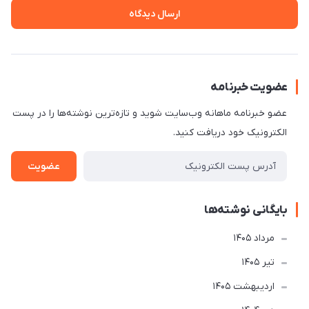
ارسال دیدگاه
عضویت خبرنامه
عضو خبرنامه ماهانه وب‌سایت شوید و تازه‌ترین نوشته‌ها را در پست
الکترونیک خود دریافت کنید.
عضویت
بایگانی نوشته‌ها
مرداد 1405
تير 1405
ارديبهشت 1405