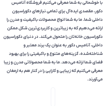
با خوشحالی به شما معرفی می‌کنیم فروشگاه آنامیس
دکور، مقصدی ایده‌آل برای تمامی نیازهای دکوراسیون
داخلی شما. ما به شما انواع محصولات باکیفیت و مدرن را
ارائه می‌دهیم که به زیباترین و کاربردی‌ترین شکل ممکن
دکوراسیون خانه‌تان را متحول می‌کند. در دنیای دکوراسیون
داخلی، آنامیس دکور به عنوان یک برند معتبر و
شناخته‌شده، گزینه‌های متنوع و باکیفیتی را برای بهبود
فضای شما ارائه می‌دهد. ما به شما محصولاتی مدرن و زیبا
معرفی می‌کنیم که زیبایی و کارایی را در کنار هم به ارمغان
می‌آورند.