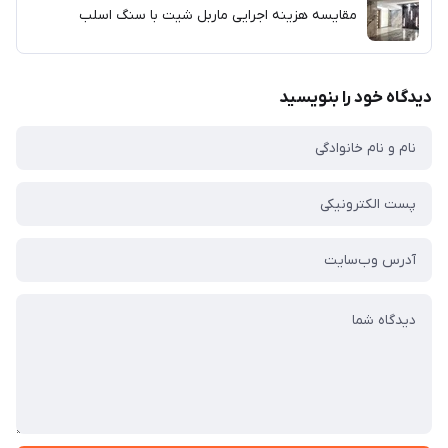
مقایسه هزینه اجرایی ماربل شیت با سنگ اسلب
دیدگاه خود را بنویسید