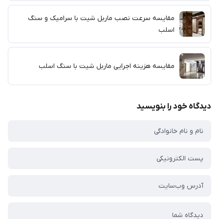
مقایسه سرعت نصب ماربل شیت با سرامیک و سنگ
اسلب
مقایسه هزینه اجرایی ماربل شیت با سنگ اسلب
دیدگاه خود را بنویسید