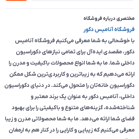
مختصری درباره فروشگاه
فروشگاه آنامیس دکور
با خوشحالی به شما معرفی می‌کنیم فروشگاه آنامیس
دکور، مقصدی ایده‌آل برای تمامی نیازهای دکوراسیون
داخلی شما. ما به شما انواع محصولات باکیفیت و مدرن را
ارائه می‌دهیم که به زیباترین و کاربردی‌ترین شکل ممکن
دکوراسیون خانه‌تان را متحول می‌کند. در دنیای دکوراسیون
داخلی، آنامیس دکور به عنوان یک برند معتبر و
شناخته‌شده، گزینه‌های متنوع و باکیفیتی را برای بهبود
فضای شما ارائه می‌دهد. ما به شما محصولاتی مدرن و زیبا
معرفی می‌کنیم که زیبایی و کارایی را در کنار هم به ارمغان