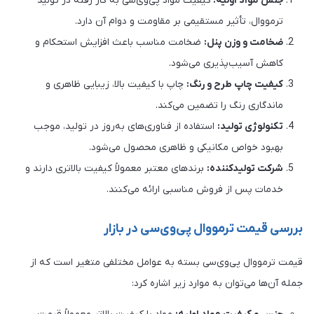
جنس مواد اولیه:
کیفیت مواد پی‌وی‌سی به کار رفته در تولید
ترمووال، تأثیر مستقیمی بر مقاومت و دوام آن دارد.
ضخامت و وزن پنل:
ضخامت مناسب باعث افزایش استحکام و
کاهش آسیب‌پذیری می‌شود.
کیفیت چاپ طرح و رنگ:
چاپ با کیفیت بالا، زیبایی ظاهری و
ماندگاری رنگ را تضمین می‌کند.
تکنولوژی تولید:
استفاده از فناوری‌های به‌روز در تولید، موجب
بهبود خواص مکانیکی و ظاهری محصول می‌شود.
شرکت تولیدکننده:
برندهای معتبر معمولاً کیفیت بالاتری دارند و
خدمات پس از فروش مناسبی ارائه می‌کنند.
بررسی قیمت ترمووال پی‌وی‌سی در بازار
قیمت ترمووال پی‌وی‌سی بسته به عوامل مختلفی متغیر است که از
جمله آن‌ها می‌توان به موارد زیر اشاره کرد: