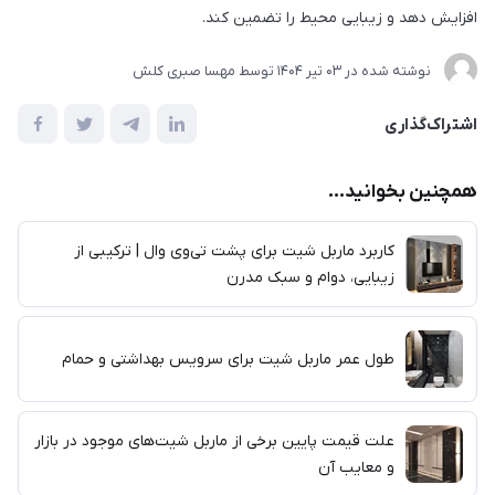
افزایش دهد و زیبایی محیط را تضمین کند.
نوشته شده در
03 تير 1404
توسط
مهسا صبری کلش
اشتراک‌گذاری
همچنین بخوانید...
کاربرد ماربل شیت برای پشت تی‌وی وال | ترکیبی از
زیبایی، دوام و سبک مدرن
طول عمر ماربل شیت برای سرویس بهداشتی و حمام
علت قیمت پایین برخی از ماربل شیت‌های موجود در بازار
و معایب آن