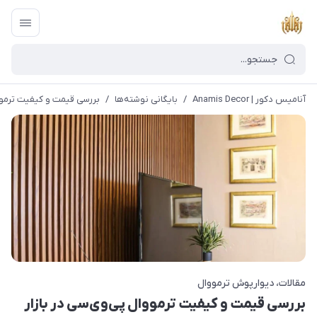
آنامیس دکور | Anamis Decor
/
بایگانی نوشته‌ها
/
بررسی قیمت و کیفیت ترمووا
مقالات
دیوارپوش ترمووال
بررسی قیمت و کیفیت ترمووال پی‌وی‌سی در بازار