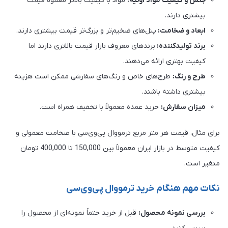
جنس و کیفیت مواد اولیه:
مواد با کیفیت بالاتر معمولاً قیمت
بیشتری دارند.
ابعاد و ضخامت:
پنل‌های ضخیم‌تر و بزرگ‌تر قیمت بیشتری دارند.
برند تولیدکننده:
برندهای معروف بازار قیمت بالاتری دارند اما
کیفیت بهتری ارائه می‌دهند.
طرح و رنگ:
طرح‌های خاص و رنگ‌های سفارشی ممکن است هزینه
بیشتری داشته باشند.
میزان سفارش:
خرید عمده معمولاً با تخفیف همراه است.
برای مثال، قیمت هر متر مربع ترمووال پی‌وی‌سی با ضخامت معمولی و
کیفیت متوسط در بازار ایران معمولاً بین 150,000 تا 400,000 تومان
متغیر است.
نکات مهم هنگام خرید ترمووال پی‌وی‌سی
بررسی نمونه محصول:
قبل از خرید حتماً نمونه‌ای از محصول را