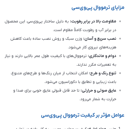
مزایای ترمووال پی‌وی‌سی
مقاومت بالا در برابر رطوبت:
به دلیل ساختار پی‌وی‌سی، این محصول
در برابر آب و رطوبت کاملاً مقاوم است.
نصب سریع و آسان:
وزن سبک و روش نصب ساده باعث کاهش
هزینه‌های نیروی کار می‌شود.
دوام و ماندگاری:
ترمووال‌های با کیفیت طول عمر بالایی دارند و نیاز
به تعمیرات مکرر ندارند.
تنوع رنگ و طرح:
امکان انتخاب از میان رنگ‌ها و طرح‌های متنوع،
باعث زیبایی و تطابق با دکوراسیون می‌شود.
عایق صوتی و حرارتی:
تا حد قابل قبولی عایق خوبی برای صدا و
حرارت به شمار می‌رود.
عوامل مؤثر بر کیفیت ترمووال پی‌وی‌سی