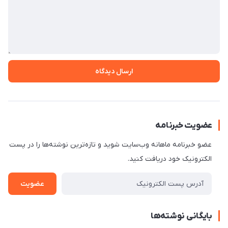
ارسال دیدگاه
عضویت خبرنامه
عضو خبرنامه ماهانه وب‌سایت شوید و تازه‌ترین نوشته‌ها را در پست
الکترونیک خود دریافت کنید.
عضویت
بایگانی نوشته‌ها