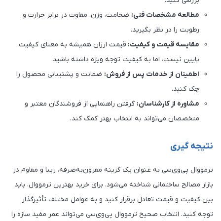
بررسی کنید.
مطالعه مشخصات فنی:
ضخامت، وزن، مقاوت در برابر حرارت و
رطوبت را در نظر بگیرید.
مقایسه قیمت و کیفیت:
قیمت ارزان همیشه به معنای کیفیت
پایین نیست، اما به کیفیت توجه ویژه داشته باشید.
اطمینان از خدمات پس از فروش:
ضمانت و پشتیبانی محصول را
چک کنید.
مشاوره از کارشناسان:
گرفتن راهنمایی از فروشندگان معتبر و
متخصصان می‌تواند به انتخاب بهتر کمک کند.
نتیجه گیری
ترمووال پی‌وی‌سی به عنوان یک گزینه مقرون‌به‌صرفه، زیبا و مقاوم در
بازار مصالح ساختمانی شناخته می‌شود. برای خرید بهترین ترمووال، باید
بین کیفیت و قیمت تعادل برقرار کنید و به عوامل مختلف تأثیرگذار
توجه کنید. انتخاب صحیح ترمووال پی‌وی‌سی می‌تواند عمر مفید سازه را