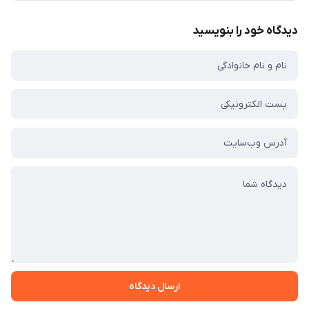
دیدگاه خود را بنویسید
ارسال دیدگاه