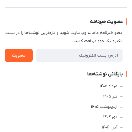
عضویت خبرنامه
عضو خبرنامه ماهانه وب‌سایت شوید و تازه‌ترین نوشته‌ها را در پست
الکترونیک خود دریافت کنید.
عضویت
بایگانی نوشته‌ها
مرداد 1405
تير 1405
ارديبهشت 1405
دی 1404
آبان 1404