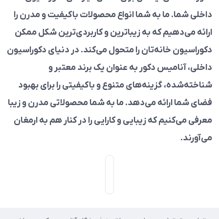
داخلی شما. ما به شما انواع محصولات باکیفیت و مدرن را
ارائه می‌دهیم که به زیباترین و کاربردی‌ترین شکل ممکن
دکوراسیون خانه‌تان را متحول می‌کند. در دنیای دکوراسیون
داخلی، آنامیس دکور به عنوان یک برند معتبر و
شناخته‌شده، گزینه‌های متنوع و باکیفیتی را برای بهبود
فضای شما ارائه می‌دهد. ما به شما محصولاتی مدرن و زیبا
معرفی می‌کنیم که زیبایی و کارایی را در کنار هم به ارمغان
می‌آورند.