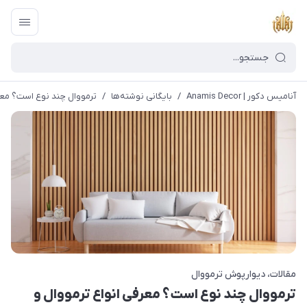
آنامیس دکور | Anamis Decor
/
بایگانی نوشته‌ها
/
ترمووال چند نوع است؟ معرف
مقالات
دیوارپوش ترمووال
ترمووال چند نوع است؟ معرفی انواع ترمووال و