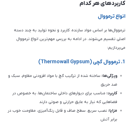
کاربردهای هر کدام
انواع ترمووال
ترمووال‌ها بر اساس مواد سازنده، کاربرد و نحوه تولید به چند دسته
اصلی تقسیم می‌شوند. در ادامه به بررسی مهم‌ترین انواع ترمووال
می‌پردازیم:
1. ترمووال گچی (Thermowall Gypsum)
ویژگی‌ها:
ساخته شده از ترکیب گچ با مواد افزودنی مقاوم، سبک و
ضد حریق
کاربرد:
مناسب برای دیوارهای داخلی ساختمان‌ها، به خصوص در
فضاهایی که نیاز به عایق حرارتی و صوتی دارند
مزایا:
نصب سریع، سطح صاف و قابل رنگ‌آمیزی، مقاومت خوب در
برابر آتش