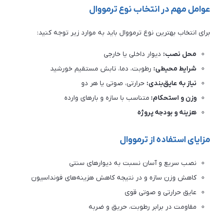
عوامل مهم در انتخاب نوع ترمووال
برای انتخاب بهترین نوع ترمووال باید به موارد زیر توجه کنید:
محل نصب:
دیوار داخلی یا خارجی
شرایط محیطی:
رطوبت، دما، تابش مستقیم خورشید
نیاز به عایق‌بندی:
حرارتی، صوتی یا هر دو
وزن و استحکام:
متناسب با سازه و بارهای وارده
هزینه و بودجه پروژه
مزایای استفاده از ترمووال
نصب سریع و آسان نسبت به دیوارهای سنتی
کاهش وزن سازه و در نتیجه کاهش هزینه‌های فونداسیون
عایق حرارتی و صوتی قوی
مقاومت در برابر رطوبت، حریق و ضربه