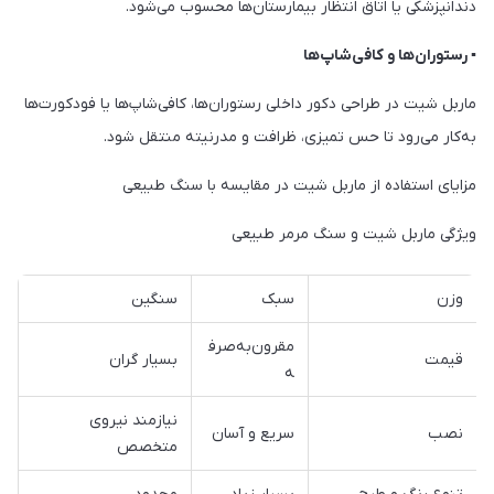
دندانپزشکی یا اتاق انتظار بیمارستان‌ها محسوب می‌شود.
▪ رستوران‌ها و کافی‌شاپ‌ها
ماربل شیت در طراحی دکور داخلی رستوران‌ها، کافی‌شاپ‌ها یا فودکورت‌ها
به‌کار می‌رود تا حس تمیزی، ظرافت و مدرنیته منتقل شود.
مزایای استفاده از ماربل شیت در مقایسه با سنگ طبیعی
ویژگی ماربل شیت و سنگ مرمر طبیعی
وزن
سبک
سنگین
مقرون‌به‌صرف
قیمت
بسیار گران
ه
نیازمند نیروی
نصب
سریع و آسان
متخصص