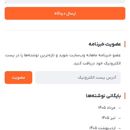
ارسال دیدگاه
عضویت خبرنامه
عضو خبرنامه ماهانه وب‌سایت شوید و تازه‌ترین نوشته‌ها را در پست
الکترونیک خود دریافت کنید.
عضویت
بایگانی نوشته‌ها
مرداد 1405
تير 1405
ارديبهشت 1405