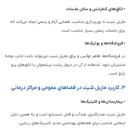
▪ اتاق‌های کنفرانس و سالن جلسات
ماربل شیت با نورپردازی مناسب، فضایی آرام و رسمی ایجاد می‌کند که
برای جلسات رسمی بسیار مناسب است.
▪ فروشگاه‌ها و بوتیک‌ها
در فروشگاه‌ها، ظاهر لوکس و براق ماربل شیت می‌تواند باعث جلب توجه
مشتریان شود. استفاده از آن در دیوار پشت پیشخوان یا اتاق‌های پرو
رایج است.
۳. کاربرد ماربل شیت در فضاهای عمومی و مراکز درمانی
▪ بیمارستان‌ها و کلینیک‌ها
ماربل شیت ضدباکتری، ضدآب و قابل شستشو است و به همین دلیل
انتخابی مناسب برای فضاهای بهداشتی مانند کلینیک‌های زیبایی،