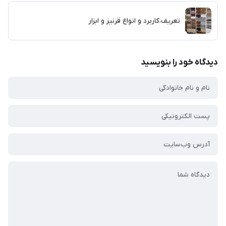
تعریف،کاربرد و انواع قرنیز و ابزار
دیدگاه خود را بنویسید