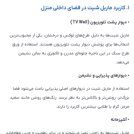
۱. کاربرد ماربل شیت در فضای داخلی منزل
▪ دیوار پشت تلویزیون (TV Wall)
ماربل شیت‌ها به دلیل طرح‌های لوکس و درخشان، یکی از محبوب‌ترین
انتخاب‌ها برای پوشش دیوار پشت تلویزیون هستند. استفاده از ورق
طرح سنگ در این ناحیه جلوه‌ای مدرن و لاکچری به سالن نشیمن
می‌دهد.
▪ دیوارهای پذیرایی و نشیمن
استفاده از ماربل شیت در دیوارهای اصلی پذیرایی باعث می‌شود فضا
بزرگ‌تر، روشن‌تر و باکلاس‌تر به نظر برسد. رنگ‌های روشن مانند سفید
مرمر، کرم یا طلایی بیشترین کاربرد را دارند.
▪ آشپزخانه
ماربل شیت‌ها به راحتی تمیز می‌شوند و در برابر رطوبت و چربی مقاوم‌اند،