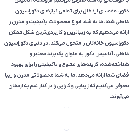
با خوشحالی به شما معرفی می‌کنیم فروشگاه آنامیس
دکور، مقصدی ایده‌آل برای تمامی نیازهای دکوراسیون
داخلی شما. ما به شما انواع محصولات باکیفیت و مدرن را
ارائه می‌دهیم که به زیباترین و کاربردی‌ترین شکل ممکن
دکوراسیون خانه‌تان را متحول می‌کند. در دنیای دکوراسیون
داخلی، آنامیس دکور به عنوان یک برند معتبر و
شناخته‌شده، گزینه‌های متنوع و باکیفیتی را برای بهبود
فضای شما ارائه می‌دهد. ما به شما محصولاتی مدرن و زیبا
معرفی می‌کنیم که زیبایی و کارایی را در کنار هم به ارمغان
می‌آورند.