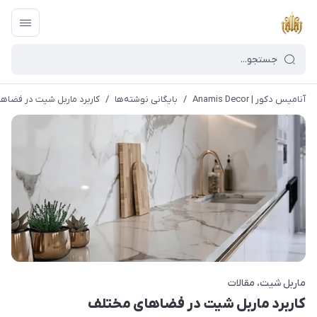
آنامیس دکور | Anamis Decor
/
بایگانی نوشته‌ها
/
کاربرد ماربل شیت در فضاه
ماربل شیت
مقالات
کاربرد ماربل شیت در فضاهای مختلف