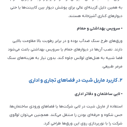
به همین دلیل گزینه‌ای عالی برای پوشش دیوار بین کابینت‌ها یا حتی
دیوارهای کناری آشپزخانه هستند.
▪ سرویس بهداشتی و حمام
ورق‌های طرح سنگ ضدآب بوده و در برابر رطوبت بالا مقاومت بالایی
دارند. نصب آن‌ها در دیوارهای حمام یا سرویس بهداشتی باعث می‌شود
فضا شبیه به هتل‌های لوکس جلوه کند، بدون نیاز به هزینه‌های سنگ
مرمر طبیعی.
۲. کاربرد ماربل شیت در فضاهای تجاری و اداری
▪ لابی ساختمان و دفاتر اداری
استفاده از ماربل شیت در لابی شرکت‌ها یا فضاهای ورودی ساختمان‌ها،
حس شکوه و حرفه‌ای بودن را منتقل می‌کند. همچنین می‌توان لوگوی
شرکت را با نورپردازی روی این ورق‌ها طراحی کرد.