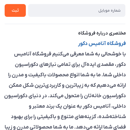
تماس با ما
ثبت
مختصری درباره فروشگاه
فروشگاه آنامیس دکور
با خوشحالی به شما معرفی می‌کنیم فروشگاه آنامیس
دکور، مقصدی ایده‌آل برای تمامی نیازهای دکوراسیون
داخلی شما. ما به شما انواع محصولات باکیفیت و مدرن را
ارائه می‌دهیم که به زیباترین و کاربردی‌ترین شکل ممکن
دکوراسیون خانه‌تان را متحول می‌کند. در دنیای دکوراسیون
داخلی، آنامیس دکور به عنوان یک برند معتبر و
شناخته‌شده، گزینه‌های متنوع و باکیفیتی را برای بهبود
فضای شما ارائه می‌دهد. ما به شما محصولاتی مدرن و زیبا