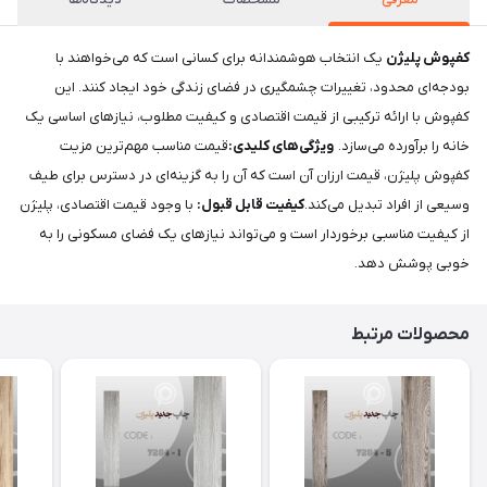
کفپوش پلیژن
یک انتخاب هوشمندانه برای کسانی است که می‌خواهند با
بودجه‌ای محدود، تغییرات چشمگیری در فضای زندگی خود ایجاد کنند. این
کفپوش با ارائه ترکیبی از قیمت اقتصادی و کیفیت مطلوب، نیازهای اساسی یک
خانه را برآورده می‌سازد.
ویژگی‌های کلیدی:
قیمت مناسب مهم‌ترین مزیت
کفپوش پلیژن، قیمت ارزان آن است که آن را به گزینه‌ای در دسترس برای طیف
وسیعی از افراد تبدیل می‌کند.
کیفیت قابل قبول:
با وجود قیمت اقتصادی، پلیژن
از کیفیت مناسبی برخوردار است و می‌تواند نیازهای یک فضای مسکونی را به
خوبی پوشش دهد.
محصولات مرتبط