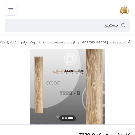
آنامیس دکور | Anamis Decor
/
فهرست محصولات
/
کفپوش پلیژن کد 9_7220