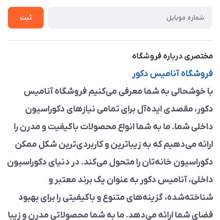
تماس با ما
ثبت
مختصری درباره فروشگاه
فروشگاه آنامیس دکور
با خوشحالی به شما معرفی می‌کنیم فروشگاه آنامیس
دکور، مقصدی ایده‌آل برای تمامی نیازهای دکوراسیون
داخلی شما. ما به شما انواع محصولات باکیفیت و مدرن را
ارائه می‌دهیم که به زیباترین و کاربردی‌ترین شکل ممکن
دکوراسیون خانه‌تان را متحول می‌کند. در دنیای دکوراسیون
داخلی، آنامیس دکور به عنوان یک برند معتبر و
شناخته‌شده، گزینه‌های متنوع و باکیفیتی را برای بهبود
فضای شما ارائه می‌دهد. ما به شما محصولاتی مدرن و زیبا