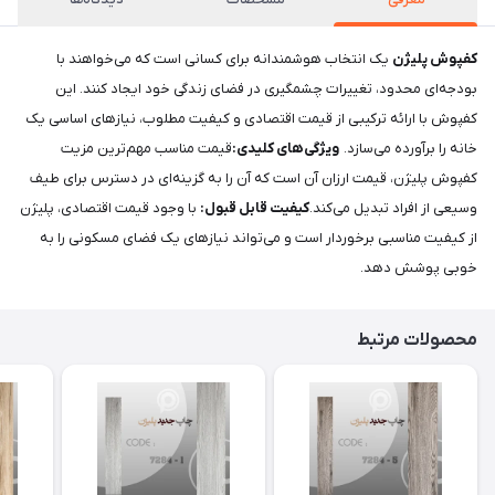
کفپوش پلیژن
یک انتخاب هوشمندانه برای کسانی است که می‌خواهند با
بودجه‌ای محدود، تغییرات چشمگیری در فضای زندگی خود ایجاد کنند. این
کفپوش با ارائه ترکیبی از قیمت اقتصادی و کیفیت مطلوب، نیازهای اساسی یک
خانه را برآورده می‌سازد.
ویژگی‌های کلیدی:
قیمت مناسب مهم‌ترین مزیت
کفپوش پلیژن، قیمت ارزان آن است که آن را به گزینه‌ای در دسترس برای طیف
وسیعی از افراد تبدیل می‌کند.
کیفیت قابل قبول:
با وجود قیمت اقتصادی، پلیژن
از کیفیت مناسبی برخوردار است و می‌تواند نیازهای یک فضای مسکونی را به
خوبی پوشش دهد.
محصولات مرتبط