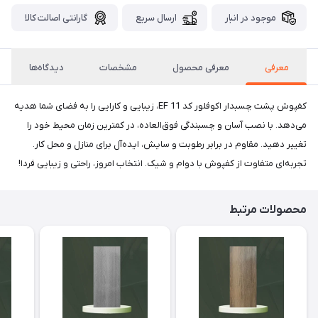
موجود در انبار
ارسال سریع
گارانتی اصالت کالا
معرفی
معرفی محصول
مشخصات
دیدگاه‌ها
کفپوش پشت چسبدار اکوفلور کد EF 11، زیبایی و کارایی را به فضای شما هدیه
می‌دهد. با نصب آسان و چسبندگی فوق‌العاده، در کمترین زمان محیط خود را
تغییر دهید. مقاوم در برابر رطوبت و سایش، ایده‌آل برای منازل و محل کار.
تجربه‌ای متفاوت از کفپوش با دوام و شیک. انتخاب امروز، راحتی و زیبایی فردا!
محصولات مرتبط