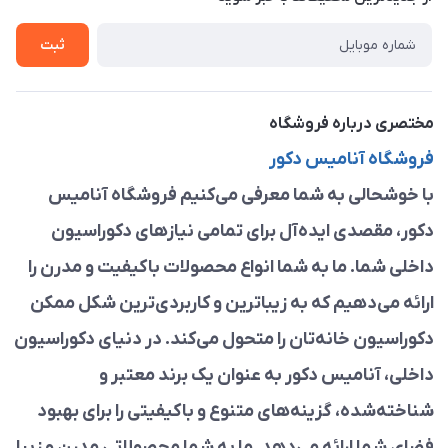
راهنما
تماس با ما
ثبت
مختصری درباره فروشگاه
فروشگاه آنامیس دکور
با خوشحالی به شما معرفی می‌کنیم فروشگاه آنامیس
دکور، مقصدی ایده‌آل برای تمامی نیازهای دکوراسیون
داخلی شما. ما به شما انواع محصولات باکیفیت و مدرن را
ارائه می‌دهیم که به زیباترین و کاربردی‌ترین شکل ممکن
دکوراسیون خانه‌تان را متحول می‌کند. در دنیای دکوراسیون
داخلی، آنامیس دکور به عنوان یک برند معتبر و
شناخته‌شده، گزینه‌های متنوع و باکیفیتی را برای بهبود
فضای شما ارائه می‌دهد. ما به شما محصولاتی مدرن و زیبا