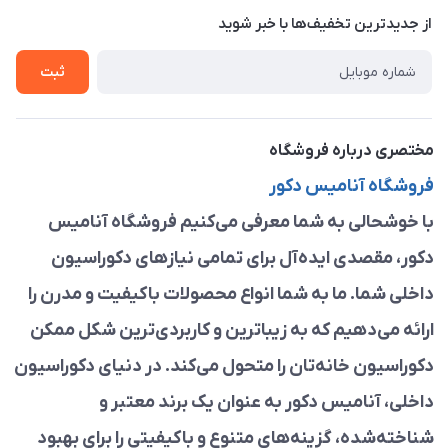
درباره ما
از جدید‌ترین تخفیف‌ها با‌ خبر شوید
راهنما
تماس با ما
ثبت
مختصری درباره فروشگاه
فروشگاه آنامیس دکور
با خوشحالی به شما معرفی می‌کنیم فروشگاه آنامیس
دکور، مقصدی ایده‌آل برای تمامی نیازهای دکوراسیون
داخلی شما. ما به شما انواع محصولات باکیفیت و مدرن را
ارائه می‌دهیم که به زیباترین و کاربردی‌ترین شکل ممکن
دکوراسیون خانه‌تان را متحول می‌کند. در دنیای دکوراسیون
داخلی، آنامیس دکور به عنوان یک برند معتبر و
شناخته‌شده، گزینه‌های متنوع و باکیفیتی را برای بهبود