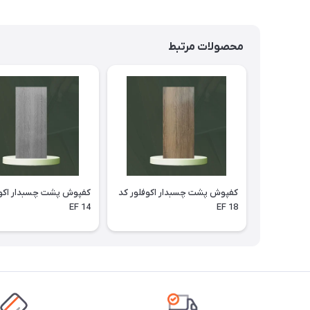
محصولات مرتبط
کفپوش پشت چسبدار اکوفلور کد
کفپوش پشت چسبدار اکوف
EF 14
EF 18