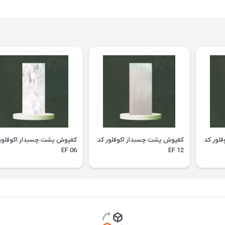
لور کد
کفپوش پشت چسبدار اکوفلور کد
کفپوش پشت چسبدار اکوفلور
EF 06
EF 12