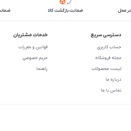
در محل
ضمانت بازگشت کالا
ضمانت 
دسترسی سریع
خدمات مشتریان
حساب کاربری
قوانین و مقررات
مجله فروشگاه
حریم خصوصی
لیست محصولات
راهنما
درباره ما
تماس با ما