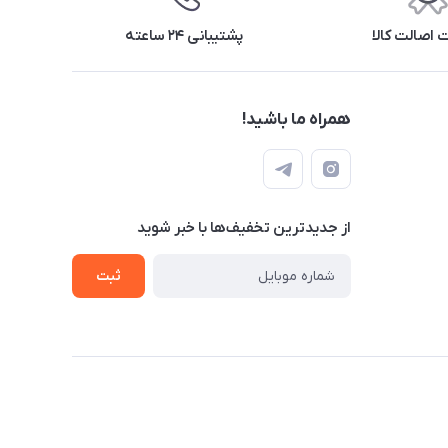
اصالت کالا
پشتیبانی ۲۴ ساعته
همراه ما باشید!
از جدید‌ترین تخفیف‌ها با‌ خبر شوید
ثبت