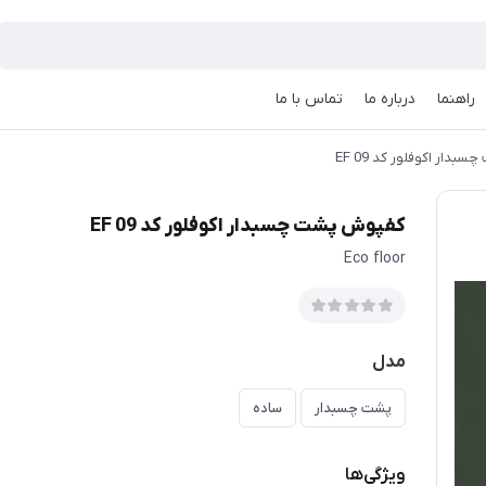
راهنما
درباره ما
تماس با ما
دار اکوفلور کد EF 09
کفپوش پشت چسبدار اکوفلور کد EF 09
Eco floor
مدل
پشت چسبدار
ساده
ویژگی‌ها