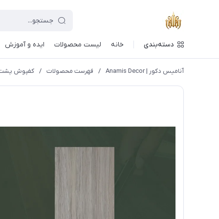
دسته‌بندی
خانه
لیست محصولات
ایده و آموزش
آنامیس دکور | Anamis Decor
/
فهرست محصولات
/
کفپوش پشت چسب