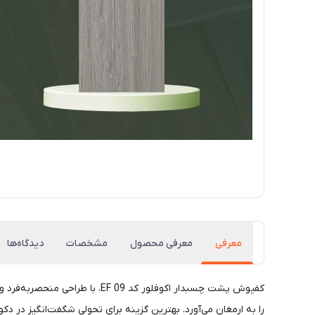
معرفی
معرفی محصول
مشخصات
دیدگاه‌ها
کفپوش پشت چسبدار اکوفلور کد 
را به ارمغان می‌آورد. بهترین گزینه برای تحولی شگفت‌انگیز در دک