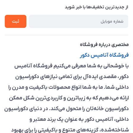
درباره ما
از جدید‌ترین تخفیف‌ها با‌ خبر شوید
راهنما
تماس با ما
ثبت
مختصری درباره فروشگاه
فروشگاه آنامیس دکور
با خوشحالی به شما معرفی می‌کنیم فروشگاه آنامیس
دکور، مقصدی ایده‌آل برای تمامی نیازهای دکوراسیون
داخلی شما. ما به شما انواع محصولات باکیفیت و مدرن را
ارائه می‌دهیم که به زیباترین و کاربردی‌ترین شکل ممکن
دکوراسیون خانه‌تان را متحول می‌کند. در دنیای دکوراسیون
داخلی، آنامیس دکور به عنوان یک برند معتبر و
شناخته‌شده، گزینه‌های متنوع و باکیفیتی را برای بهبود