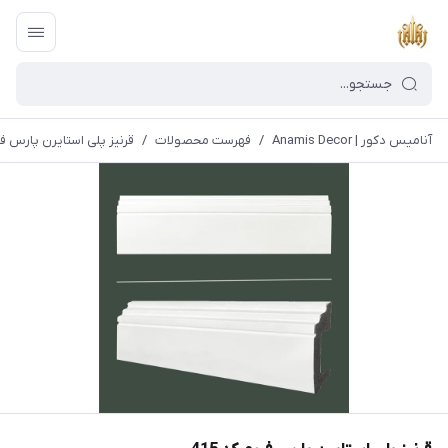
آنامیس دکور | Anamis Decor
/
فهرست محصولات
/
قرنیز پلی استایرن پارس فریم