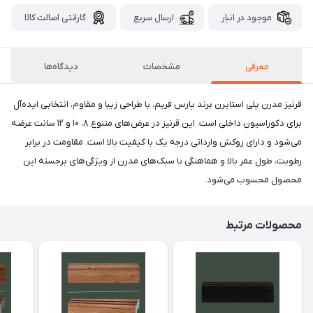
موجود در انبار
ارسال سریع
گارانتی اصالت کالا
معرفی
مشخصات
دیدگاه‌ها
قرنیز مدرن پلی استایرن برند پارس فریم، با طراحی زیبا و مقاوم، انتخابی ایده‌آل
برای دکوراسیون داخلی است. این قرنیز در عرض‌های متنوع ۸، ۱۰ و ۱۲ سانت عرضه
می‌شود و دارای روکش وارداتی درجه یک با کیفیت بالا است. مقاومت در برابر
رطوبت، طول عمر بالا و هماهنگی با سبک‌های مدرن از ویژگی‌های برجسته این
محصول محسوب می‌شود.
محصولات مرتبط