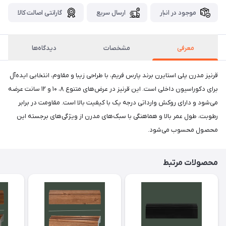
موجود در انبار
ارسال سریع
گارانتی اصالت کالا
معرفی
مشخصات
دیدگاه‌ها
قرنیز مدرن پلی استایرن برند پارس فریم، با طراحی زیبا و مقاوم، انتخابی ایده‌آل
برای دکوراسیون داخلی است. این قرنیز در عرض‌های متنوع ۸، ۱۰ و ۱۲ سانت عرضه
می‌شود و دارای روکش وارداتی درجه یک با کیفیت بالا است. مقاومت در برابر
رطوبت، طول عمر بالا و هماهنگی با سبک‌های مدرن از ویژگی‌های برجسته این
محصول محسوب می‌شود.
محصولات مرتبط