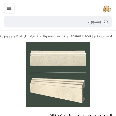
آنامیس دکور | Anamis Decor
/
فهرست محصولات
/
قرنیز پلی استایرن پارس فریم