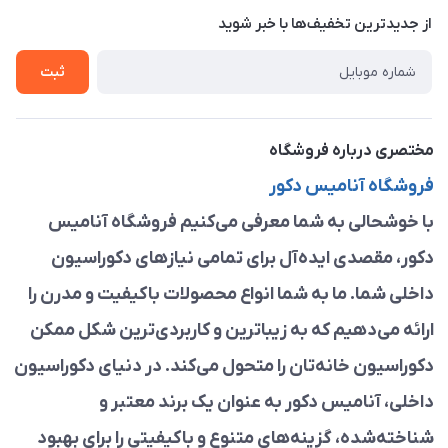
درباره ما
از جدید‌ترین تخفیف‌ها با‌ خبر شوید
راهنما
تماس با ما
ثبت
مختصری درباره فروشگاه
فروشگاه آنامیس دکور
با خوشحالی به شما معرفی می‌کنیم فروشگاه آنامیس
دکور، مقصدی ایده‌آل برای تمامی نیازهای دکوراسیون
داخلی شما. ما به شما انواع محصولات باکیفیت و مدرن را
ارائه می‌دهیم که به زیباترین و کاربردی‌ترین شکل ممکن
دکوراسیون خانه‌تان را متحول می‌کند. در دنیای دکوراسیون
داخلی، آنامیس دکور به عنوان یک برند معتبر و
شناخته‌شده، گزینه‌های متنوع و باکیفیتی را برای بهبود