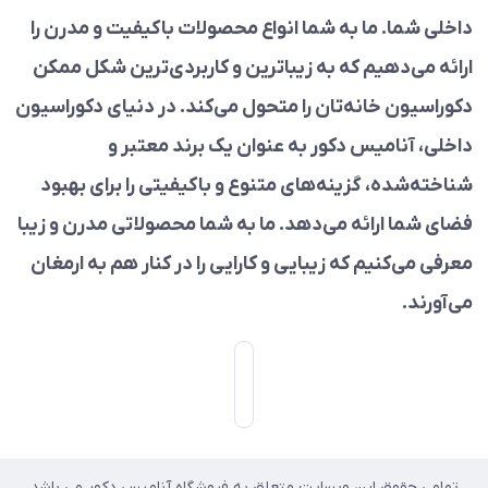
داخلی شما. ما به شما انواع محصولات باکیفیت و مدرن را
ارائه می‌دهیم که به زیباترین و کاربردی‌ترین شکل ممکن
دکوراسیون خانه‌تان را متحول می‌کند. در دنیای دکوراسیون
داخلی، آنامیس دکور به عنوان یک برند معتبر و
شناخته‌شده، گزینه‌های متنوع و باکیفیتی را برای بهبود
فضای شما ارائه می‌دهد. ما به شما محصولاتی مدرن و زیبا
معرفی می‌کنیم که زیبایی و کارایی را در کنار هم به ارمغان
می‌آورند.
تمامی حقوق این وبسایت متعلق به فروشگاه آنامیس دکور می باشد