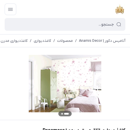
آنامیس دکور | Anamis Decor
/
محصولات
/
کاغذدیواری
/
کاغذدیواری مدرن