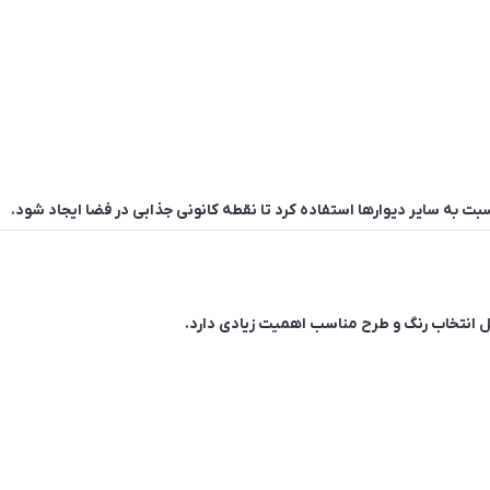
ت به سایر دیوارها استفاده کرد تا نقطه کانونی جذابی در فضا ایجاد شود.
 انتخاب رنگ و طرح مناسب اهمیت زیادی دارد.