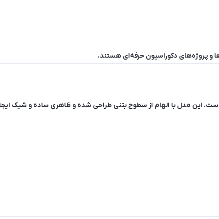
ها و پروژه‌های دکوراسیون حرفه‌ای هستند.
است. این مدل با الهام از سطوح بتنی طراحی شده و ظاهری ساده و شیک ایجاد