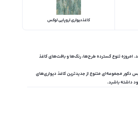
کاغذدیواری اروپایی لوکس
. امروزه تنوع گسترده طرح‌ها، رنگ‌ها و بافت‌های کاغذ
یس دکور مجموعه‌ای متنوع از جدیدترین کاغذ دیواری‌های
خود داشته باشید.