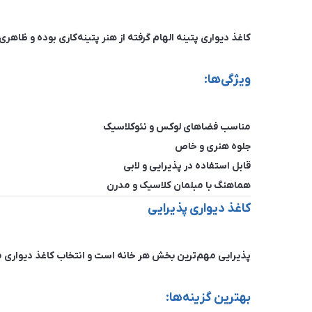
کاغذ دیواری پتینه الهام گرفته از هنر پتینه‌کاری بوده و ظاه
ویژگی‌ها:
مناسب فضاهای لوکس و نئوکلاسیک
جلوه هنری و خاص
قابل استفاده در پذیرایی و لابی
هماهنگ با مبلمان کلاسیک و مدرن
کاغذ دیواری پذیرایی
پذیرایی مهم‌ترین بخش هر خانه است و انتخاب کاغذ دیواری منا
بهترین گزینه‌ها: