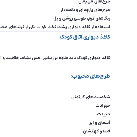
طرح‌های مینیمال
طرح‌های پارچه‌ای و بافت‌دار
رنگ‌های کرم، طوسی روشن و بژ
استفاده از کاغذ دیواری پشت تخت خواب یکی از ترندهای م
کاغذ دیواری اتاق کودک
کاغذ دیواری کودک باید علاوه بر زیبایی، حس نشاط، خلاقیت و آر
طرح‌های محبوب:
شخصیت‌های کارتونی
حیوانات
طبیعت
آسمان و ابر
فضا و کهکشان