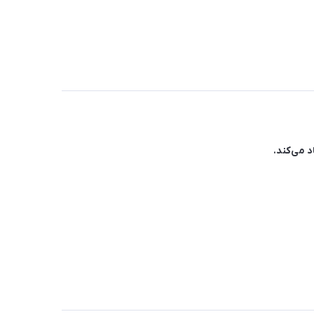
 می‌کند.