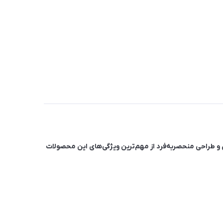
ص و طراحی منحصربه‌فرد از مهم‌ترین ویژگی‌های این محصولات