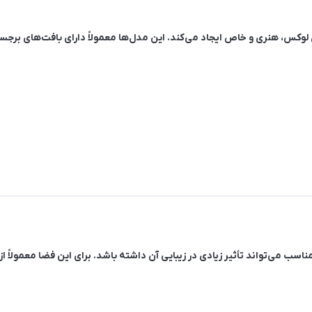
ری لوکس، هنری و خاص ایجاد می‌کند. این مدل‌ها معمولاً دارای بافت‌های برج
سب می‌تواند تأثیر زیادی در زیبایی آن داشته باشد. برای این فضا معمولاً 