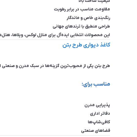
کیفیت ساخت بالا
مقاومت مناسب در برابر رطوبت
رنگ‌بندی خاص و ماندگار
طراحی منطبق با ترندهای جهانی
این محصولات انتخابی ایده‌آل برای منازل لوکس، ویلاها، هتل‌
کاغذ دیواری طرح بتن
طرح بتن یکی از محبوب‌ترین گزینه‌ها در سبک مدرن و صنعتی 
مناسب برای:
پذیرایی مدرن
دفاتر اداری
کافی‌شاپ‌ها
فضاهای صنعتی