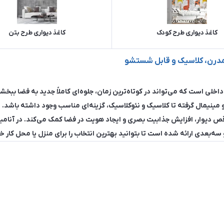
کاغذ دیواری طرح کودک
کاغذ دیواری طرح بتن
ی مدرن، کلاسیک و قابل شستشو
اخلی است که می‌تواند در کوتاه‌ترین زمان، جلوه‌ای کاملاً جدید به فضا ببخشد
مینیمال گرفته تا کلاسیک و نئوکلاسیک، گزینه‌ای مناسب وجود داشته باشد.
اقص دیوار، افزایش جذابیت بصری و ایجاد هویت در فضا کمک می‌کند. در آنام
 سه‌بعدی ارائه شده است تا بتوانید بهترین انتخاب را برای منزل یا محل کار 