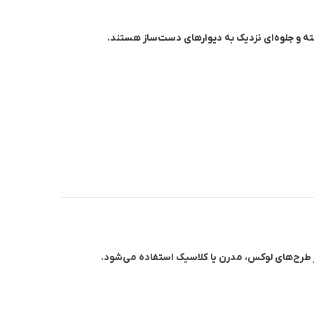
سته و جلوه‌ای نزدیک به دیوارهای دست‌ساز هستند.
از طرح‌های لوکس، مدرن یا کلاسیک استفاده می‌شود.