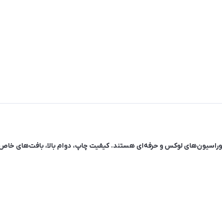
 دکوراسیون‌های لوکس و حرفه‌ای هستند. کیفیت چاپ، دوام بالا، بافت‌های خا