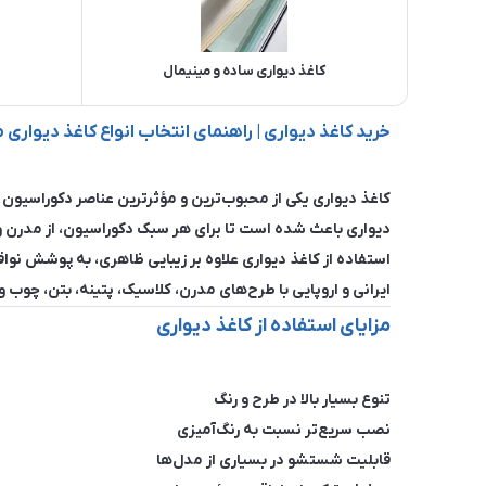
کاغذ دیواری ساده و مینیمال
خرید کاغذ دیواری | راهنمای انتخاب انواع کاغذ دیوار
کاغذ دیواری یکی از محبوب‌ترین و مؤثرترین عناصر دکوراسیون د
دیواری باعث شده است تا برای هر سبک دکوراسیون، از مدرن و 
استفاده از کاغذ دیواری علاوه بر زیبایی ظاهری، به پوشش نو
ایرانی و اروپایی با طرح‌های مدرن، کلاسیک، پتینه، بتن، چوب و
مزایای استفاده از کاغذ دیواری
تنوع بسیار بالا در طرح و رنگ
نصب سریع‌تر نسبت به رنگ‌آمیزی
قابلیت شستشو در بسیاری از مدل‌ها