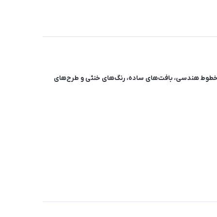
از خطوط هندسی، بافت‌های ساده، رنگ‌های خنثی و طرح‌های