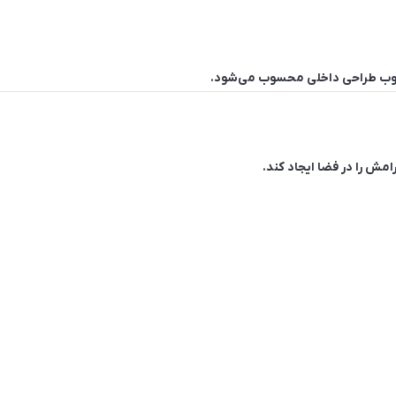
حبوب طراحی داخلی محسوب می‌شود.
امش را در فضا ایجاد کند.