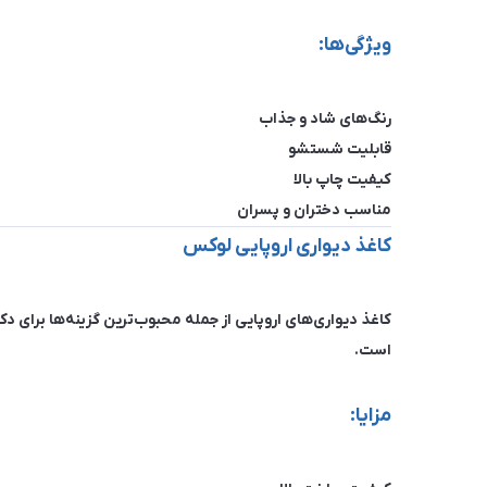
ویژگی‌ها:
رنگ‌های شاد و جذاب
قابلیت شستشو
کیفیت چاپ بالا
مناسب دختران و پسران
کاغذ دیواری اروپایی لوکس
کاغذ دیواری‌های اروپایی از جمله محبوب‌ترین گزینه‌ها برای
است.
مزایا: