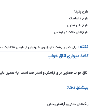
طرح پتینه
طرح داماسک
طرح بتن مدرن
طرح‌های بافت‌دار لوکس
نکته:
برای دیوار پشت تلویزیون می‌توان از طرحی متفاوت نسب
کاغذ دیواری اتاق خواب
اتاق خواب فضایی برای آرامش و استراحت است؛ به همین دلیل
پیشنهادها:
رنگ‌های خنثی و آرامش‌بخش