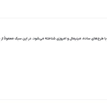
 با طرح‌های ساده، مینیمال و امروزی شناخته می‌شود. در این سبک معمولاً 