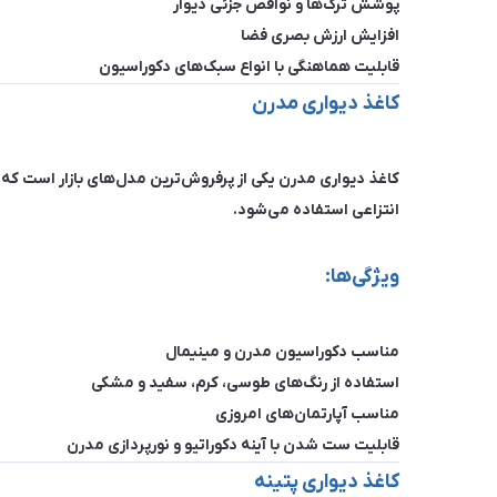
پوشش ترک‌ها و نواقص جزئی دیوار
افزایش ارزش بصری فضا
قابلیت هماهنگی با انواع سبک‌های دکوراسیون
کاغذ دیواری مدرن
کاغذ دیواری مدرن یکی از پرفروش‌ترین مدل‌های بازار است که
انتزاعی استفاده می‌شود.
ویژگی‌ها:
مناسب دکوراسیون مدرن و مینیمال
استفاده از رنگ‌های طوسی، کرم، سفید و مشکی
مناسب آپارتمان‌های امروزی
قابلیت ست شدن با آینه دکوراتیو و نورپردازی مدرن
کاغذ دیواری پتینه