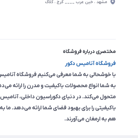
مشهد ، خین عرب ____ کرج ، کلاک
مختصری درباره فروشگاه
فروشگاه آنامیس دکور
با خوشحالی به شما معرفی می‌کنیم فروشگاه آنامیس 
به شما انواع محصولات باکیفیت و مدرن را ارائه می‌د
متحول می‌کند. در دنیای دکوراسیون داخلی، آنامیس د
باکیفیتی را برای بهبود فضای شما ارائه می‌دهد. ما به
هم به ارمغان می‌آورند.