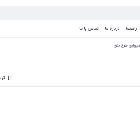
راهنما
درباره ما
تماس با ما
دیواری طرح بتن
ترت