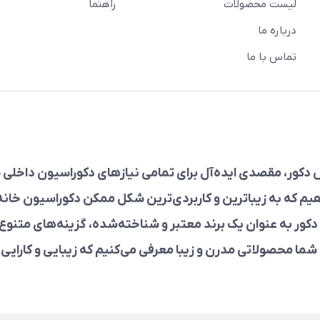
لیست محصولات
راهنما
درباره ما
تماس با ما
دکور، مقصدی ایده‌آل برای تمامی نیازهای دکوراسیون داخلی ش
هیم که به زیباترین و کاربردی‌ترین شکل ممکن دکوراسیون خانه‌ت
کور به عنوان یک برند معتبر و شناخته‌شده، گزینه‌های متنوع 
 شما محصولاتی مدرن و زیبا معرفی می‌کنیم که زیبایی و کارایی را