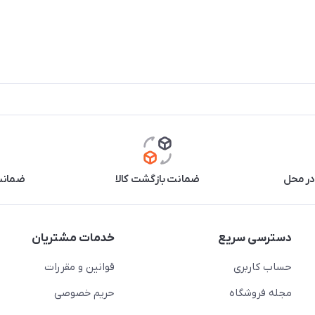
در محل
ضمانت بازگشت کالا
ضمانت 
دسترسی سریع
خدمات مشتریان
حساب کاربری
قوانین و مقررات
مجله فروشگاه
حریم خصوصی