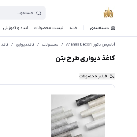
دسته‌بندی
خانه
لیست محصولات
ایده و آموزش
آنامیس دکور | Anamis Decor
/
محصولات
/
کاغذدیواری
/
کاغذ 
کاغذ دیواری طرح بتن
فیلتر محصولات