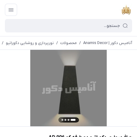
آنامیس دکور | Anamis Decor
/
محصولات
/
نورپردازی و روشنایی دکوراتیو
/