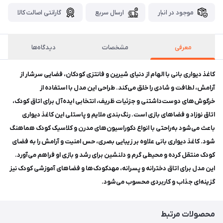
موجود در انبار
ارسال سریع
گارانتی اصالت کالا
معرفی
مشخصات
دیدگاه‌ها
کاغذ دیواری بانی با الهام از دنیای شیرین و فانتزی کودکان، فضایی سرشار از
آرامش، لطافت و شادی را خلق می‌کند. طراحی این مدل با استفاده از
خرگوش‌های دوست‌داشتنی و جزئیات ظریف، انتخابی ایده‌آل برای اتاق کودک،
اتاق نوزاد و فضاهای بازی است. رنگ‌بندی ملایم و پاستلی این کاغذ دیواری
باعث می‌شود به‌راحتی با انواع دکوراسیون‌های مدرن و کلاسیک کودک هماهنگ
شود. کاغذ دیواری بانی علاوه بر زیبایی بصری، حس امنیت و آرامش را به فضای
کودک منتقل کرده و محیطی گرم و دلنشین برای رشد و بازی او فراهم می‌آورد.
این مدل برای اتاق دخترانه و پسرانه، مهدکودک‌ها و فضاهای آموزشی کودک نیز
گزینه‌ای جذاب و کاربردی محسوب می‌شود.
محصولات مرتبط