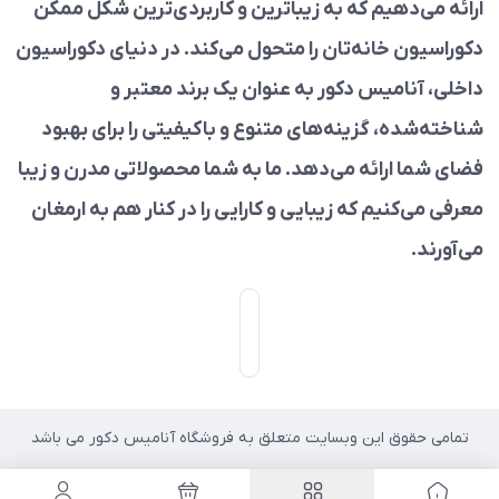
ارائه می‌دهیم که به زیباترین و کاربردی‌ترین شکل ممکن
دکوراسیون خانه‌تان را متحول می‌کند. در دنیای دکوراسیون
داخلی، آنامیس دکور به عنوان یک برند معتبر و
شناخته‌شده، گزینه‌های متنوع و باکیفیتی را برای بهبود
فضای شما ارائه می‌دهد. ما به شما محصولاتی مدرن و زیبا
معرفی می‌کنیم که زیبایی و کارایی را در کنار هم به ارمغان
می‌آورند.
تمامی حقوق این وبسایت متعلق به فروشگاه آنامیس دکور می باشد