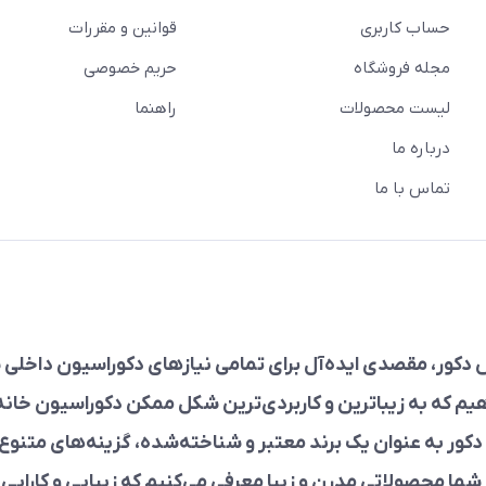
حساب کاربری
قوانین و مقررات
مجله فروشگاه
حریم خصوصی
لیست محصولات
راهنما
درباره ما
تماس با ما
دکور، مقصدی ایده‌آل برای تمامی نیازهای دکوراسیون داخلی ش
هیم که به زیباترین و کاربردی‌ترین شکل ممکن دکوراسیون خانه‌ت
کور به عنوان یک برند معتبر و شناخته‌شده، گزینه‌های متنوع 
 شما محصولاتی مدرن و زیبا معرفی می‌کنیم که زیبایی و کارایی را