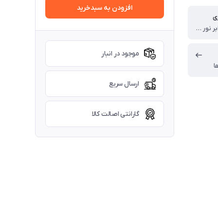
افزودن به سبدخرید
ی
مقاوم در برابر نور خورشید و تغییر رنگ
موجود در انبار
ا
ارسال سریع
گارانتی اصالت کالا