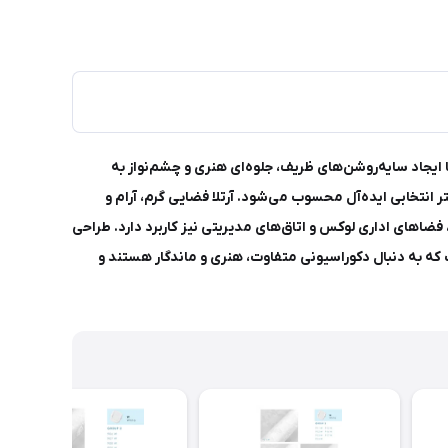
ا ایجاد سایه‌روشن‌های ظریف، جلوه‌ای هنری و چشم‌نواز به
انتخابی ایده‌آل محسوب می‌شود. آرتلا فضایی گرم، آرام و
فضاهای اداری لوکس و اتاق‌های مدیریتی نیز کاربرد دارد. طراحی
ه به دنبال دکوراسیونی متفاوت، هنری و ماندگار هستند و