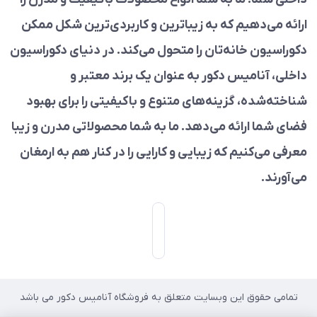
ارائه می‌دهیم که به زیباترین و کاربردی‌ترین شکل ممکن
دکوراسیون خانه‌تان را متحول می‌کند. در دنیای دکوراسیون
داخلی، آنامیس دکور به عنوان یک برند معتبر و
شناخته‌شده، گزینه‌های متنوع و باکیفیتی را برای بهبود
فضای شما ارائه می‌دهد. ما به شما محصولاتی مدرن و زیبا
معرفی می‌کنیم که زیبایی و کارایی را در کنار هم به ارمغان
می‌آورند.
تمامی حقوق این وبسایت متعلق به فروشگاه آنامیس دکور می باشد