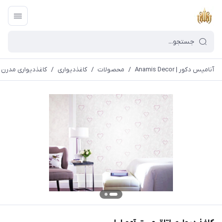
آنامیس دکور | Anamis Decor
/
محصولات
/
کاغذدیواری
/
کاغذدیواری مدرن