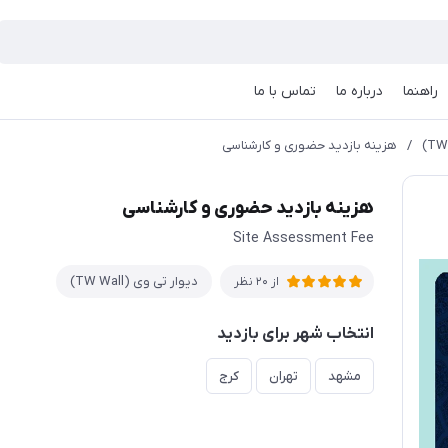
راهنما
درباره ما
تماس با ما
/
هزینه بازدید حضوری و کارشناسی
هزینه بازدید حضوری و کارشناسی
Site Assessment Fee
دیوار تی وی (TW Wall)
از 20 نظر
انتخاب شهر برای بازدید
مشهد
تهران
کرج