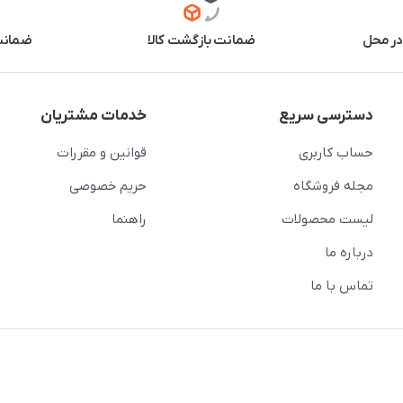
در محل
ضمانت بازگشت کالا
ضمانت 
دسترسی سریع
خدمات مشتریان
حساب کاربری
قوانین و مقررات
مجله فروشگاه
حریم خصوصی
لیست محصولات
راهنما
درباره ما
تماس با ما