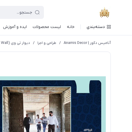
دسته‌بندی
خانه
لیست محصولات
ایده و آموزش
آنامیس دکور | Anamis Decor
/
طراحی و اجرا
/
دیوار تی وی (TW Wall)