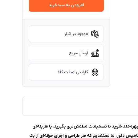
افزودن به سبدخرید
موجود در انبار
ارسال سریع
گارانتی اصالت کالا
ره‌مند شوید تا تصمیمات مطمئن‌تری بگیرید. با هزینه‌ای
امیس دکور، ما معتقدیم که هر طراحی و اجرای حرفه‌ای از یک