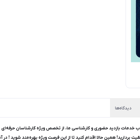
دیدگاه‌ها
ب خدمات بازدید حضوری و کارشناسی ما، از تخصص ویژه کارشناسان حرفه‌ای به
بردارید! همین حالا اقدام کنید تا از این فرصت ویژه بهره‌مند شوید ! در آن