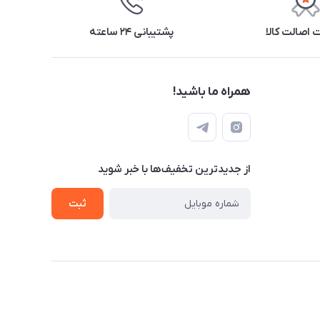
اصالت کالا
پشتیبانی ۲۴ ساعته
همراه ما باشید!
از جدید‌ترین تخفیف‌ها با‌ خبر شوید
ثبت