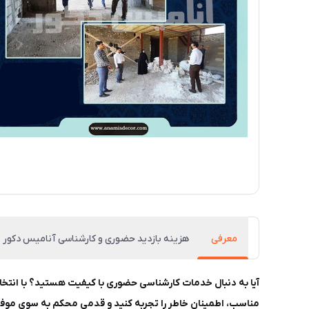
معرفی
هزینه بازدید حضوری و کارشناسی آنامیس دکور
آیا به دنبال خدمات کارشناسی حضوری با کیفیت هستید؟ با انتخا
مناسب، اطمینان خاطر را تجربه کنید و قدمی محکم به سوی موفقیت 