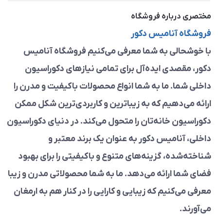
مختصری درباره فروشگاه
فروشگاه آنامیس دکور
با خوشحالی به شما معرفی می‌کنیم فروشگاه آنامیس
دکور، مقصدی ایده‌آل برای تمامی نیازهای دکوراسیون
داخلی شما. ما به شما انواع محصولات باکیفیت و مدرن را
ارائه می‌دهیم که به زیباترین و کاربردی‌ترین شکل ممکن
دکوراسیون خانه‌تان را متحول می‌کند. در دنیای دکوراسیون
داخلی، آنامیس دکور به عنوان یک برند معتبر و
شناخته‌شده، گزینه‌های متنوع و باکیفیتی را برای بهبود
فضای شما ارائه می‌دهد. ما به شما محصولاتی مدرن و زیبا
معرفی می‌کنیم که زیبایی و کارایی را در کنار هم به ارمغان
می‌آورند.