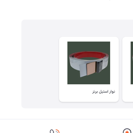
نوار استیل برنز