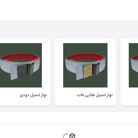
نوار استیل طلایی مات
نوار استیل دودی