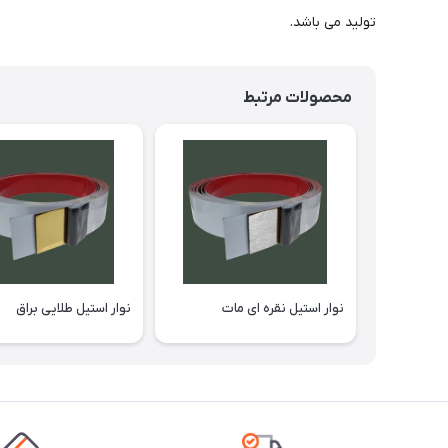
تولید می باشد.
محصولات مرتبط
نوار استیل نقره ای مات
نوار استیل طلایی براق