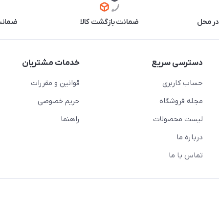
در محل
ضمانت بازگشت کالا
ضمانت 
دسترسی سریع
خدمات مشتریان
حساب کاربری
قوانین و مقررات
مجله فروشگاه
حریم خصوصی
لیست محصولات
راهنما
درباره ما
تماس با ما