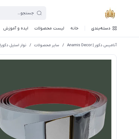
دسته‌بندی
خانه
لیست محصولات
ایده و آموزش
آنامیس دکور | Anamis Decor
/
سایر محصولات
/
نوار استیل دکورا