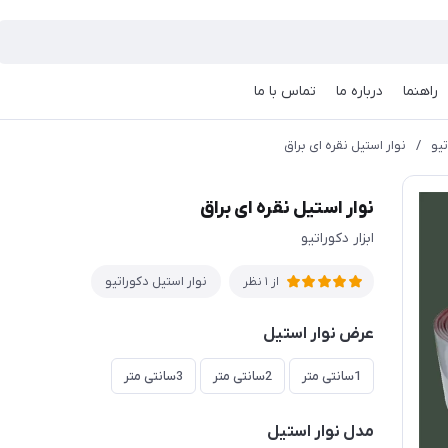
راهنما
درباره ما
تماس با ما
تیو
/
نوار استیل نقره ای براق
نوار استیل نقره ای براق
ابزار دکوراتیو
نوار استیل دکوراتیو
از 1 نظر
عرض نوار استیل
1سانتی متر
2سانتی متر
3سانتی متر
مدل نوار استیل