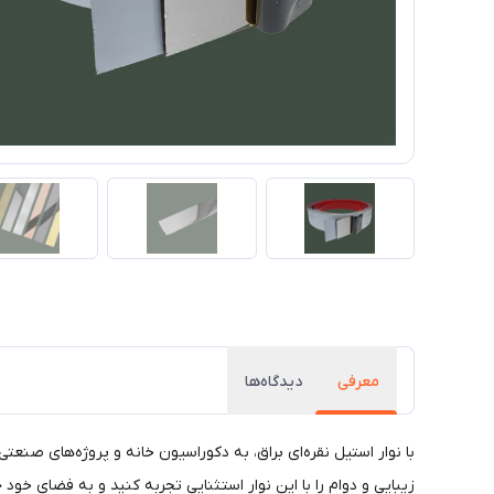
معرفی
دیدگاه‌ها
با نوار استیل نقره‌ای براق، به دکوراسیون خانه و پروژه‌های صنعتی