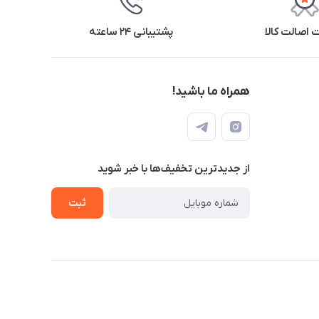
اصالت کالا
پشتیبانی ۲۴ ساعته
همراه ما باشید!
از جدید‌ترین تخفیف‌ها با‌ خبر شوید
ثبت