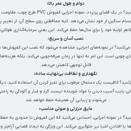
دوام و طول عمر بالا:
چه چیزی مشاهده می‌کنید؟ در یک فضای پرتردد، نمونه 
م سنگین از خود نشان می‌دهد. لایه محافظتی روی سطح آن، از تغییر 
اهر اولیه خود را برای سال‌ها حفظ می‌کند. این یعنی سرمایه‌گذاری طولانی‌
نصب آسان و سریع:
‌کنید؟ در نمونه‌های اجرایی، مشاهده می‌شود که نصب این کفپوش‌ها به
های چوبی است. این امر نه تنها در زمان صرفه‌جویی می‌کند، بلکه هزینه‌ها
قابل توجهی کاهش می‌دهد.
نگهداری و نظافت بی‌نهایت ساده:
نید؟ کافیست یک دستمال مرطوب برای تمیز کردن آن استفاده کنید. دیگر
ی بابت آسیب دیدن با مواد شوینده نیست. گرد و غبار و آلودگی به راحت
می‌شوند و زیبایی آن همیشه حفظ خواهد شد.
عایق حرارتی و صوتی مناسب:
ید؟ در نمونه اجرایی، احساس می‌کنید که این کفپوش تا حدودی به حفظ
ا یا افتادن اشیا نیز جلوگیری می‌کند. این ویژگی به ایجاد فضایی آرام‌تر و