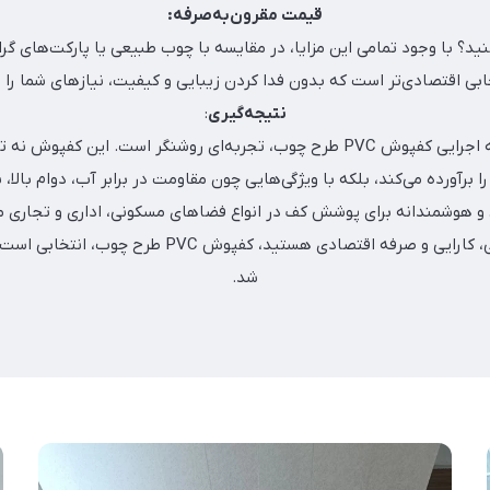
قیمت مقرون‌به‌صرفه:
بی اقتصادی‌تر است که بدون فدا کردن زیبایی و کیفیت، نیازهای شما را بر
نتیجه‌گیری
:
بازدید از یک نمونه اجرایی کفپوش PVC طرح چوب، تجربه‌ای روشنگر است. این کف
ا برآورده می‌کند، بلکه با ویژگی‌هایی چون مقاومت در برابر آب، دوام بالا
ل و هوشمندانه برای پوشش کف در انواع فضاهای مسکونی، اداری و تجاری 
دنبال ترکیبی از زیبایی، کارایی و صرفه اقتصادی هستید، کف
شد.