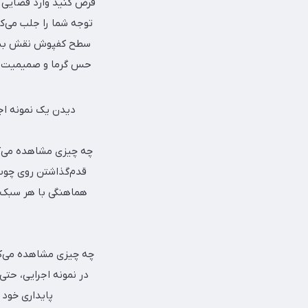
توجه شما را جلب می‌کن
سطح کفپوش نقش بسته‌
حس گرما و صمیمیت را 
دیدن یک نمونه اجر
چه چیزی مشاهده می‌کن
قدم‌گذاشتن روی چوب ط
هماهنگی با هر سبک دک
در نمونه اجرایی، ح
پایداری خود 