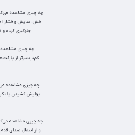
خش، سایش و فشار اجسا
جلوگیری کرده و ظ
چه چیزی مشاهده می
کم‌دردسرتر از پارکت‌
چه چیزی مشاهده می‌ک
پولیش کشیدن یا نگران
چه چیزی مشاهده می‌کن
و از انتقال صدای قدم‌ه